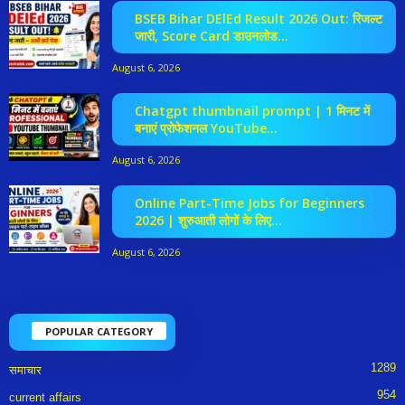
BSEB Bihar DElEd Result 2026 Out: रिजल्ट
जारी, Score Card डाउनलोड...
August 6, 2026
Chatgpt thumbnail prompt | 1 मिनट में
बनाएं प्रोफेशनल YouTube...
August 6, 2026
Online Part-Time Jobs for Beginners
2026 | शुरुआती लोगों के लिए...
August 6, 2026
POPULAR CATEGORY
1289
समाचार
954
current affairs