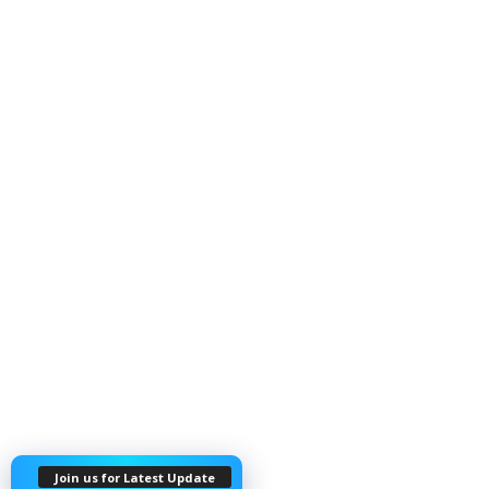
Join us for Latest Update