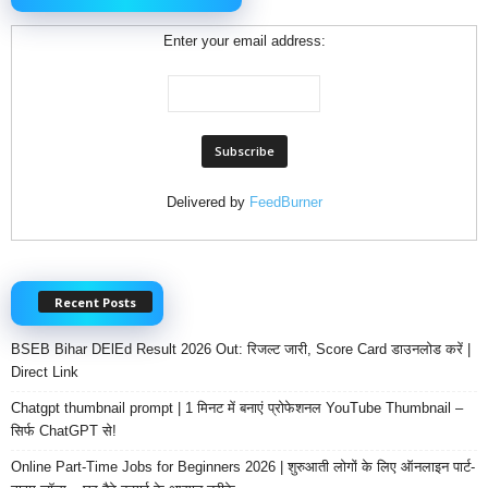
Enter your email address:
Delivered by
FeedBurner
Recent Posts
BSEB Bihar DElEd Result 2026 Out: रिजल्ट जारी, Score Card डाउनलोड करें |
Direct Link
Chatgpt thumbnail prompt | 1 मिनट में बनाएं प्रोफेशनल YouTube Thumbnail –
सिर्फ ChatGPT से!
Online Part-Time Jobs for Beginners 2026 | शुरुआती लोगों के लिए ऑनलाइन पार्ट-