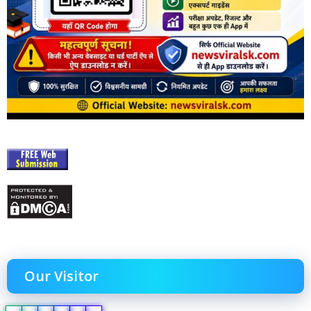
Our Visitor