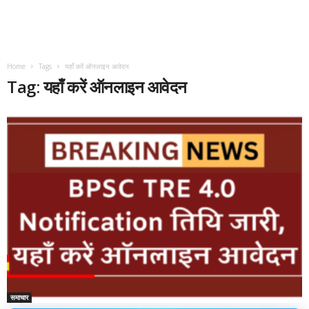
Home
Tags
यहाँ करें ऑनलाइन आवेदन
Tag: यहाँ करें ऑनलाइन आवेदन
समाचार