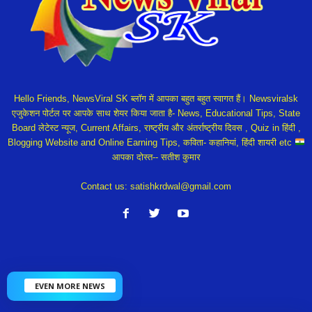
Hello Friends, NewsViral SK ब्लॉग में आपका बहुत बहुत स्वागत हैं। Newsviralsk
एजुकेशन पोर्टल पर आपके साथ शेयर किया जाता है- News, Educational Tips, State
Board लेटेस्ट न्यूज, Current Affairs, राष्ट्रीय और अंतर्राष्ट्रीय दिवस , Quiz in हिंदी ,
Blogging Website and Online Earning Tips, कविता- कहानियां, हिंदी शायरी etc
आपका दोस्त-- सतीश कुमार
Contact us:
satishkrdwal@gmail.com
EVEN MORE NEWS