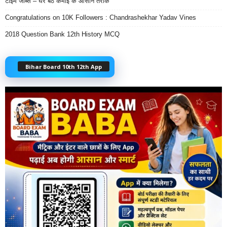
टाइम जॉब्स – घर बैठे कमाई के आसान तरीके
Congratulations on 10K Followers : Chandrashekhar Yadav Vines
2018 Question Bank 12th History MCQ
Bihar Board 10th 12th App