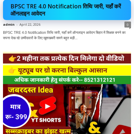
BPSC TRE 4.0 Notification तिथि जारी, यहाँ करें
ऑनलाइन आवेदन
admin
-
April 22, 2026
0
BPSC TRE 4.0 Notification तिथि जारी, यहाँ करें ऑनलाइन आवेदन बिहार में शिक्षक बनने का
सपना देख रहे उम्मीदवारों के लिए खुशखबरी समने बहुत बड़ी...