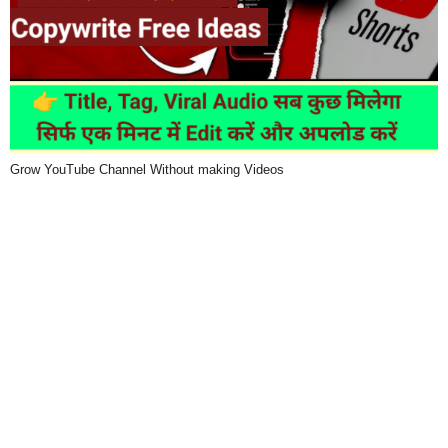
Grow YouTube Channel Without making Videos