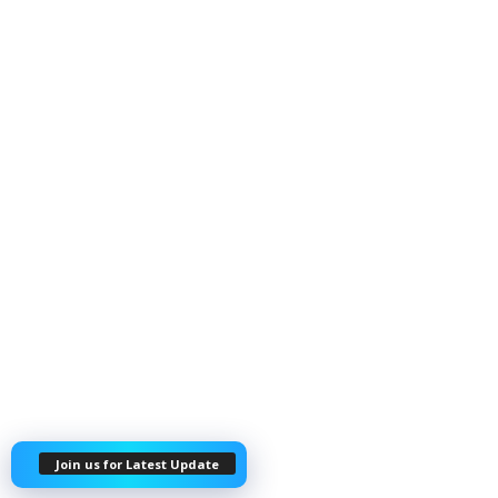
Join us for Latest Update