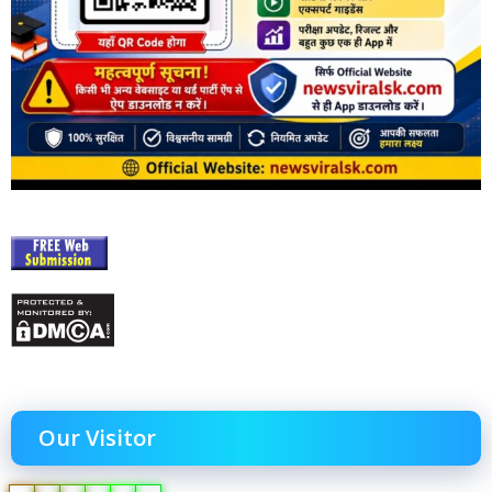
Our Visitor