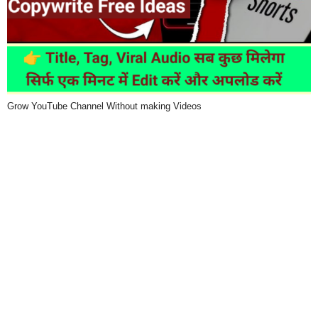
Grow YouTube Channel Without making Videos