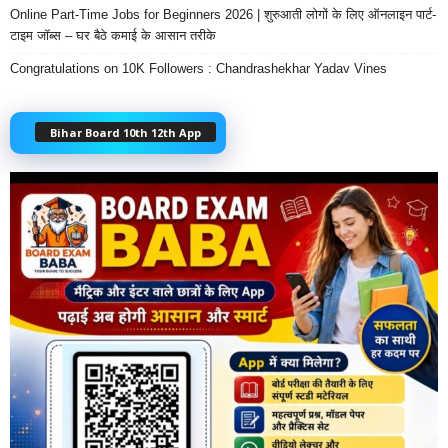
Online Part-Time Jobs for Beginners 2026 | शुरुआती लोगों के लिए ऑनलाइन पार्ट-
टाइम जॉब्स – घर बैठे कमाई के आसान तरीके
Congratulations on 10K Followers : Chandrashekhar Yadav Vines
Bihar Board 10th 12th App