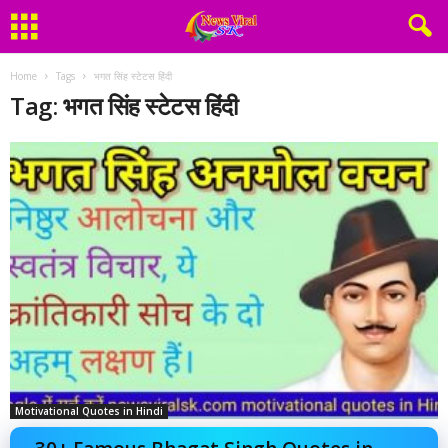
Home
Tags
भगत सिंह स्टेटस हिंदी
Tag: भगत सिंह स्टेटस हिंदी
Motivational Quotes in Hindi