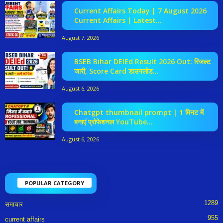
Current Affairs Today | 7 August 2026
Current Affairs | Latest...
August 7, 2026
BSEB Bihar DElEd Result 2026 Out: रिजल्ट
जारी, Score Card डाउनलोड...
August 6, 2026
Chatgpt thumbnail prompt | 1 मिनट में
बनाएं प्रोफेशनल YouTube...
August 6, 2026
POPULAR CATEGORY
1289
समाचार
955
current affairs