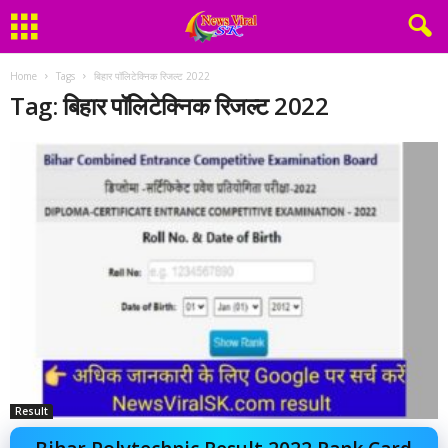
Home
Tags
बिहार पॉलिटेक्निक रिजल्ट 2022
Tag: बिहार पॉलिटेक्निक रिजल्ट 2022
Result