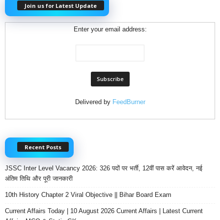
Join us for Latest Update
Enter your email address:
Delivered by
FeedBurner
Recent Posts
JSSC Inter Level Vacancy 2026: 326 पदों पर भर्ती, 12वीं पास करें आवेदन, नई
अंतिम तिथि और पूरी जानकारी
10th History Chapter 2 Viral Objective || Bihar Board Exam
Current Affairs Today | 10 August 2026 Current Affairs | Latest Current