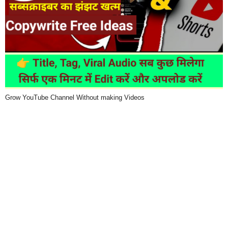
Grow YouTube Channel Without making Videos