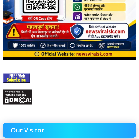
Our Visitor