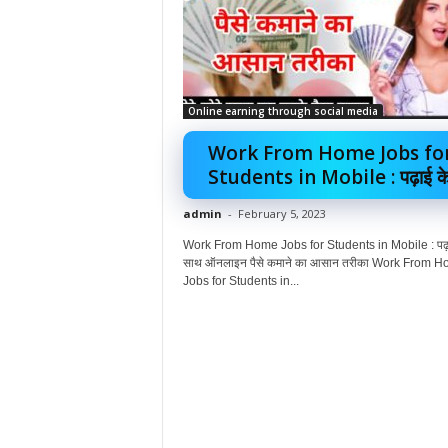
Online earning through social media
Work From Home Jobs fo
Students in Mobile : पढ़ाई के.
admin
-
February 5, 2023
Work From Home Jobs for Students in Mobile : पढ़ा
साथ ऑनलाइन पैसे कमाने का आसान तरीका Work From 
Jobs for Students in...