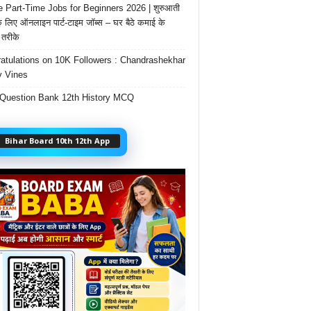
e Part-Time Jobs for Beginners 2026 | शुरुआती
के लिए ऑनलाइन पार्ट-टाइम जॉब्स – घर बैठे कमाई के
तरीके
atulations on 10K Followers : Chandrashekhar
 Vines
Question Bank 12th History MCQ
Bihar Board 10th 12th App