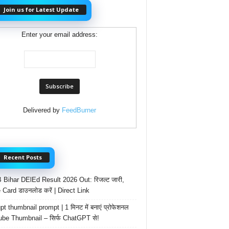
Join us for Latest Update
Enter your email address:
Delivered by
FeedBurner
Recent Posts
Bihar DElEd Result 2026 Out: रिजल्ट जारी,
 Card डाउनलोड करें | Direct Link
t thumbnail prompt | 1 मिनट में बनाएं प्रोफेशनल
be Thumbnail – सिर्फ ChatGPT से!