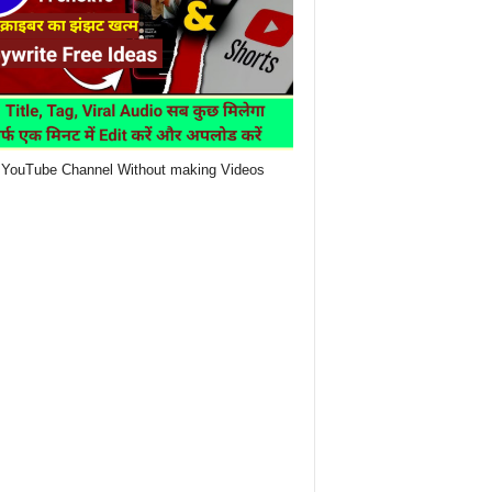
YouTube Channel Without making Videos