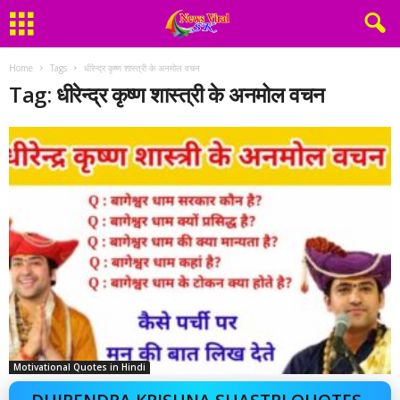
Home
Tags
धीरेन्द्र कृष्ण शास्त्री के अनमोल वचन
Tag: धीरेन्द्र कृष्ण शास्त्री के अनमोल वचन
Motivational Quotes in Hindi