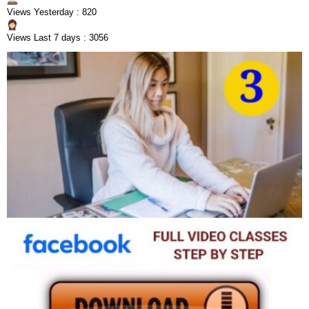
Views Yesterday : 820
Views Last 7 days : 3056