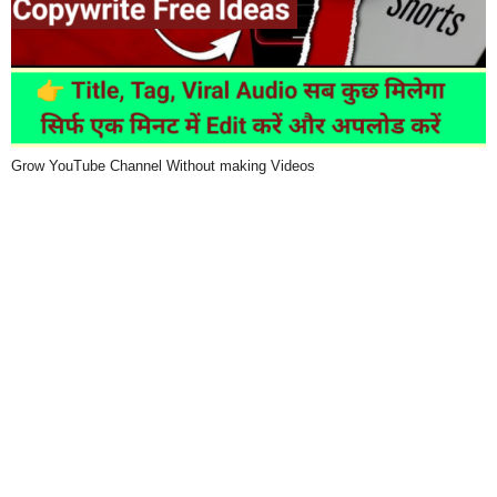
Grow YouTube Channel Without making Videos