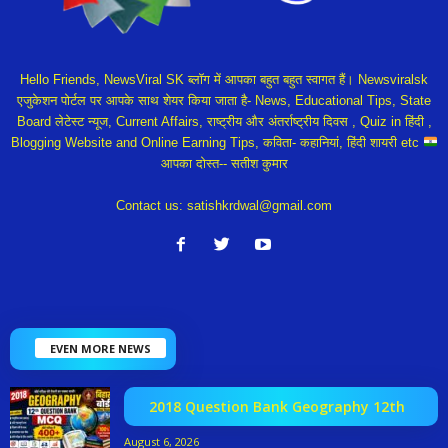
Hello Friends, NewsViral SK ब्लॉग में आपका बहुत बहुत स्वागत हैं। Newsviralsk
एजुकेशन पोर्टल पर आपके साथ शेयर किया जाता है- News, Educational Tips, State
Board लेटेस्ट न्यूज, Current Affairs, राष्ट्रीय और अंतर्राष्ट्रीय दिवस , Quiz in हिंदी ,
Blogging Website and Online Earning Tips, कविता- कहानियां, हिंदी शायरी etc
आपका दोस्त-- सतीश कुमार
Contact us:
satishkrdwal@gmail.com
EVEN MORE NEWS
2018 Question Bank Geography 12th
August 6, 2026