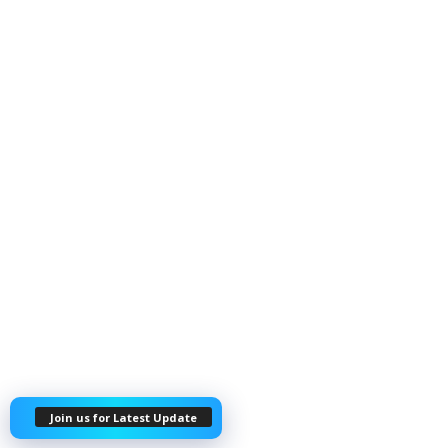
Join us for Latest Update