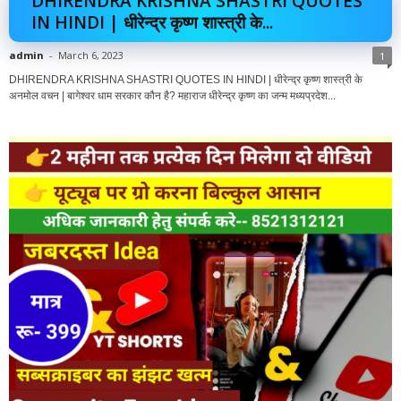
DHIRENDRA KRISHNA SHASTRI QUOTES
IN HINDI | धीरेन्द्र कृष्ण शास्त्री के...
admin
-
March 6, 2023
1
DHIRENDRA KRISHNA SHASTRI QUOTES IN HINDI | धीरेन्द्र कृष्ण शास्त्री के
अनमोल वचन | बागेश्वर धाम सरकार कौन है? महाराज धीरेन्द्र कृष्ण का जन्म मध्यप्रदेश...