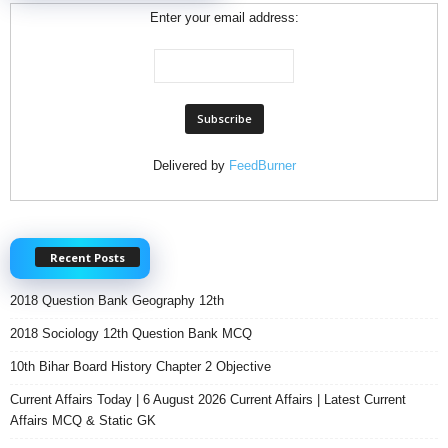
Enter your email address:
Delivered by
FeedBurner
Recent Posts
2018 Question Bank Geography 12th
2018 Sociology 12th Question Bank MCQ
10th Bihar Board History Chapter 2 Objective
Current Affairs Today | 6 August 2026 Current Affairs | Latest Current
Affairs MCQ & Static GK