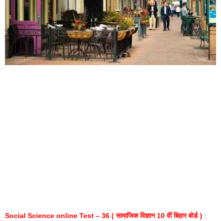
Social Science online Test – 36 ( सामाजिक विज्ञान 10 वीं बिहार बोर्ड )
: