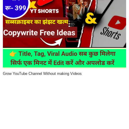
Grow YouTube Channel Without making Videos