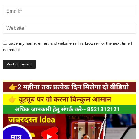
Save my name, email, and website in this browser for the next time I
comment.