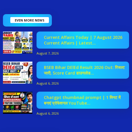
EVEN MORE NEWS
Current Affairs Today | 7 August 2026
Current Affairs | Latest...
August 7, 2026
BSEB Bihar DElEd Result 2026 Out: रिजल्ट
जारी, Score Card डाउनलोड...
August 6, 2026
Chatgpt thumbnail prompt | 1 मिनट में
बनाएं प्रोफेशनल YouTube...
August 6, 2026