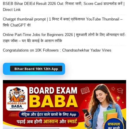
BSEB Bihar DElEd Result 2026 Out: रिजल्ट जारी, Score Card डाउनलोड करें |
Direct Link
Chatgpt thumbnail prompt | 1 मिनट में बनाएं प्रोफेशनल YouTube Thumbnail –
सिर्फ ChatGPT से!
Online Part-Time Jobs for Beginners 2026 | शुरुआती लोगों के लिए ऑनलाइन पार्ट-
टाइम जॉब्स – घर बैठे कमाई के आसान तरीके
Congratulations on 10K Followers : Chandrashekhar Yadav Vines
Bihar Board 10th 12th App