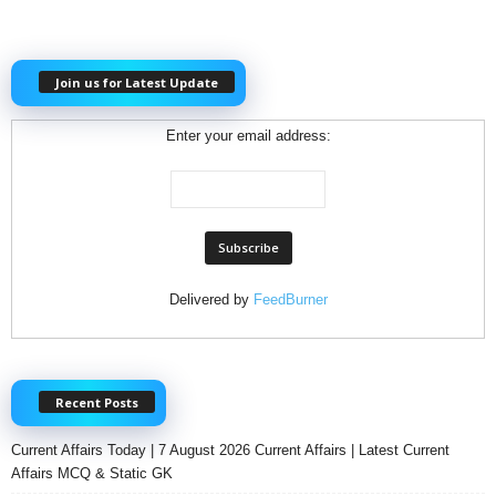
Join us for Latest Update
Enter your email address:
Delivered by
FeedBurner
Recent Posts
Current Affairs Today | 7 August 2026 Current Affairs | Latest Current
Affairs MCQ & Static GK