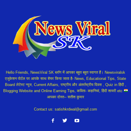
Hello Friends, NewsViral SK ब्लॉग में आपका बहुत बहुत स्वागत हैं। Newsviralsk
एजुकेशन पोर्टल पर आपके साथ शेयर किया जाता है- News, Educational Tips, State
Board लेटेस्ट न्यूज, Current Affairs, राष्ट्रीय और अंतर्राष्ट्रीय दिवस , Quiz in हिंदी ,
Blogging Website and Online Earning Tips, कविता- कहानियां, हिंदी शायरी etc
आपका दोस्त-- सतीश कुमार
Contact us:
satishkrdwal@gmail.com