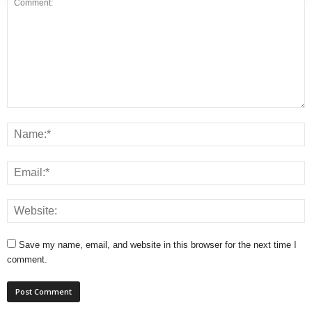
Save my name, email, and website in this browser for the next time I
comment.