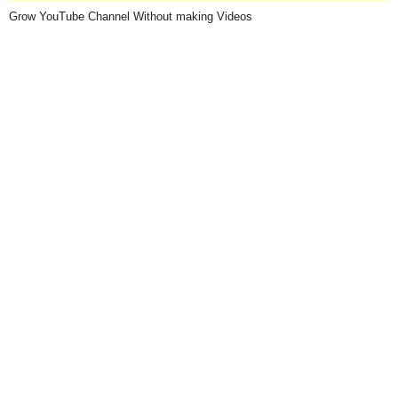
Grow YouTube Channel Without making Videos