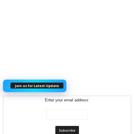
Join us for Latest Update
Enter your email address: