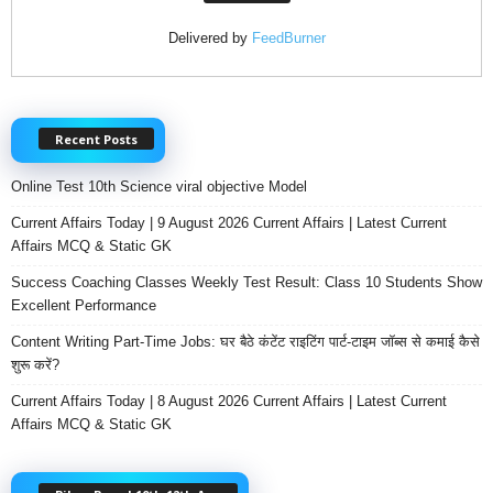
Delivered by
FeedBurner
Recent Posts
Online Test 10th Science viral objective Model
Current Affairs Today | 9 August 2026 Current Affairs | Latest Current
Affairs MCQ & Static GK
Success Coaching Classes Weekly Test Result: Class 10 Students Show
Excellent Performance
Content Writing Part-Time Jobs: घर बैठे कंटेंट राइटिंग पार्ट-टाइम जॉब्स से कमाई कैसे
शुरू करें?
Current Affairs Today | 8 August 2026 Current Affairs | Latest Current
Affairs MCQ & Static GK