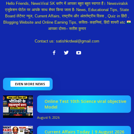
Hello Friends, NewsViral SK ब्लॉग में आपका बहुत बहुत स्वागत हैं। Newsviralsk
एजुकेशन पोर्टल पर आपके साथ शेयर किया जाता है- News, Educational Tips, State
Board लेटेस्ट न्यूज, Current Affairs, राष्ट्रीय और अंतर्राष्ट्रीय दिवस , Quiz in हिंदी ,
Blogging Website and Online Earning Tips, कविता- कहानियां, हिंदी शायरी etc
आपका दोस्त-- सतीश कुमार
Contact us:
satishkrdwal@gmail.com
EVEN MORE NEWS
Online Test 10th Science viral objective
Model
August 9, 2026
Current Affairs Today | 9 August 2026