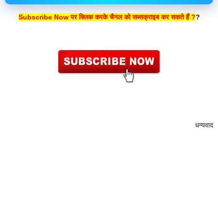
Subscribe Now पर क्लिक करके चैनल को सब्सक्राइब कर सकते हैं ?
?
धन्यवाद