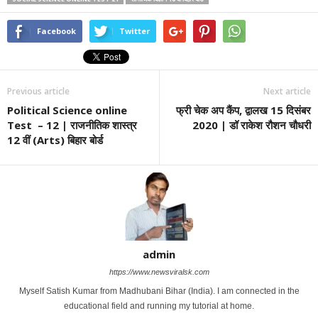
Facebook
Twitter
Previous article
Next article
Political Science online
फ्री चेक अप कैंप, द्वालख 15 दिसंबर
Test – 12 | राजनीतिक शास्त्र
2020 | डॉ राकेश रौशन चौधरी
12 वीं (Arts) बिहार बोर्ड
admin
https://www.newsviralsk.com
Myself Satish Kumar from Madhubani Bihar (India). I am connected in the
educational field and running my tutorial at home.