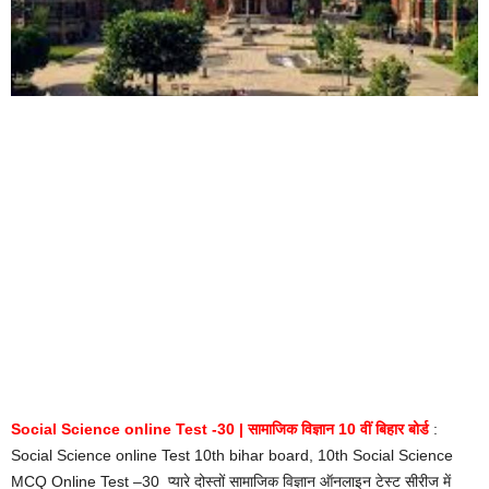
Social Science online Test -30 | सामाजिक विज्ञान 10 वीं बिहार बोर्ड
:
Social Science online Test 10th bihar board, 10th Social Science
MCQ Online Test –30 प्यारे दोस्तों सामाजिक विज्ञान ऑनलाइन टेस्ट सीरीज में