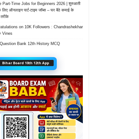
e Part-Time Jobs for Beginners 2026 | शुरुआती
के लिए ऑनलाइन पार्ट-टाइम जॉब्स – घर बैठे कमाई के
तरीके
atulations on 10K Followers : Chandrashekhar
 Vines
Question Bank 12th History MCQ
Bihar Board 10th 12th App