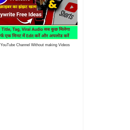
YouTube Channel Without making Videos