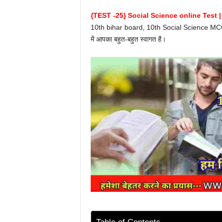
{TEST -25} Social Science online Test | सामा
10th bihar board, 10th Social Science MCQ On
में आपका बहुत-बहुत स्वागत है।