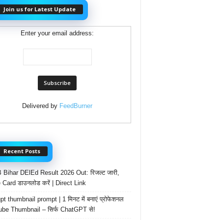
Join us for Latest Update
Enter your email address:
Delivered by
FeedBurner
Recent Posts
Bihar DElEd Result 2026 Out: रिजल्ट जारी,
 Card डाउनलोड करें | Direct Link
t thumbnail prompt | 1 मिनट में बनाएं प्रोफेशनल
be Thumbnail – सिर्फ ChatGPT से!