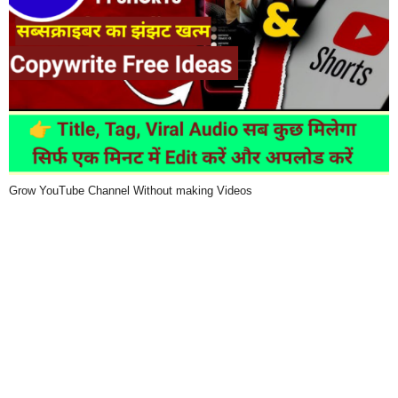
Grow YouTube Channel Without making Videos