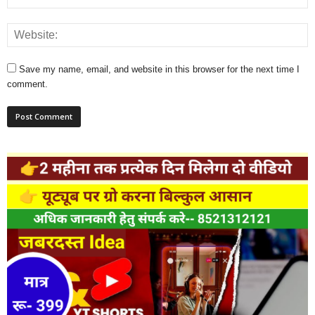
Save my name, email, and website in this browser for the next time I
comment.