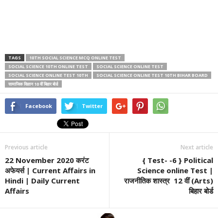
TAGS
10TH SOCIAL SCIENCE MCQ ONLINE TEST
SOCIAL SCIENCE 10TH ONLINE TEST
SOCIAL SCIENCE ONLINE TEST
SOCIAL SCIENCE ONLINE TEST 10TH
SOCIAL SCIENCE ONLINE TEST 10TH BIHAR BOARD
सामाजिक विज्ञान 10 वीं बिहार बोर्ड
Facebook
Twitter
Previous article
Next article
22 November 2020 करंट
{ Test- -6 } Political
अफेयर्स | Current Affairs in
Science online Test |
Hindi | Daily Current
राजनीतिक शास्त्र 12 वीं (Arts)
Affairs
बिहार बोर्ड