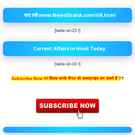
याद रखें www.NewsViralsk.com/GK.html
[table id=23 /]
Current Affairs in Hindi Today
[table id=10 /]
Subscribe Now पर क्लिक करके चैनल को सब्सक्राइब कर सकते हैं ?
?