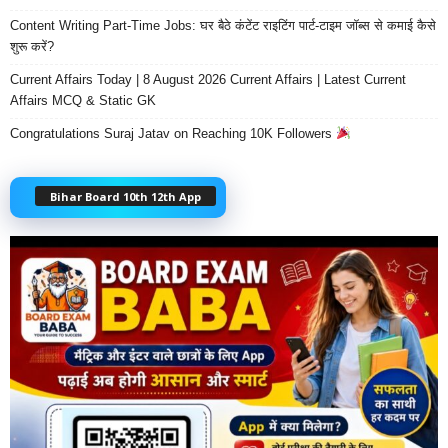
Content Writing Part-Time Jobs: घर बैठे कंटेंट राइटिंग पार्ट-टाइम जॉब्स से कमाई कैसे
शुरू करें?
Current Affairs Today | 8 August 2026 Current Affairs | Latest Current
Affairs MCQ & Static GK
Congratulations Suraj Jatav on Reaching 10K Followers
Bihar Board 10th 12th App