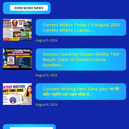
EVEN MORE NEWS
Current Affairs Today | 9 August 2026
Current Affairs | Latest...
August 9, 2026
Success Coaching Classes Weekly Test
Result: Class 10 Students Show
Excellent...
August 8, 2026
Content Writing Part-Time Jobs: घर बैठे
कंटेंट राइटिंग पार्ट-टाइम जॉब्स से...
August 8, 2026