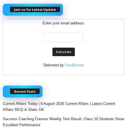
Join us for Latest Update
Enter your email address:
Delivered by
FeedBurner
Recent Posts
Current Affairs Today | 9 August 2026 Current Affairs | Latest Current
Affairs MCQ & Static GK
Success Coaching Classes Weekly Test Result: Class 10 Students Show
Excellent Performance