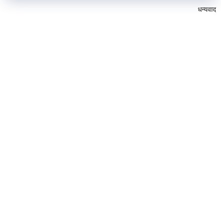
धन्यवाद