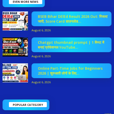
EVEN MORE NEWS
BSEB Bihar DElEd Result 2026 Out: रिजल्ट
जारी, Score Card डाउनलोड...
August 6, 2026
Chatgpt thumbnail prompt | 1 मिनट में
बनाएं प्रोफेशनल YouTube...
August 6, 2026
Online Part-Time Jobs for Beginners
2026 | शुरुआती लोगों के लिए...
August 6, 2026
POPULAR CATEGORY