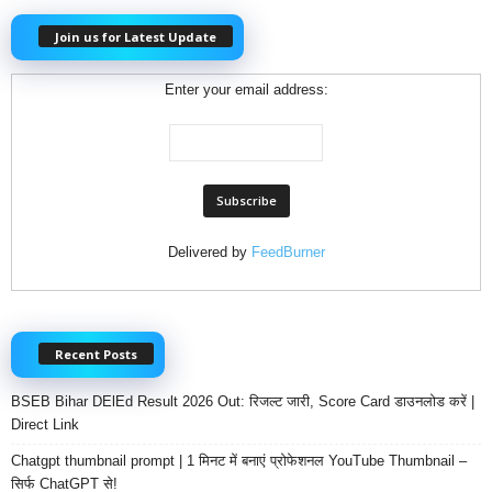
Join us for Latest Update
Enter your email address:
Delivered by
FeedBurner
Recent Posts
BSEB Bihar DElEd Result 2026 Out: रिजल्ट जारी, Score Card डाउनलोड करें |
Direct Link
Chatgpt thumbnail prompt | 1 मिनट में बनाएं प्रोफेशनल YouTube Thumbnail –
सिर्फ ChatGPT से!