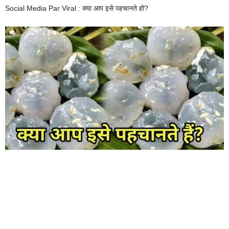
Social Media Par Viral : क्या आप इसे पहचानते हो?