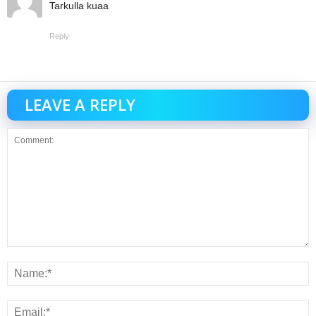
Tarkulla kuaa
Reply
LEAVE A REPLY