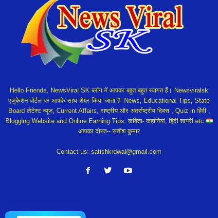
Hello Friends, NewsViral SK ब्लॉग में आपका बहुत बहुत स्वागत हैं। Newsviralsk
एजुकेशन पोर्टल पर आपके साथ शेयर किया जाता है- News, Educational Tips, State
Board लेटेस्ट न्यूज, Current Affairs, राष्ट्रीय और अंतर्राष्ट्रीय दिवस , Quiz in हिंदी ,
Blogging Website and Online Earning Tips, कविता- कहानियां, हिंदी शायरी etc
आपका दोस्त-- सतीश कुमार
Contact us:
satishkrdwal@gmail.com