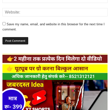
Save my name, email, and website in this browser for the next time I
comment.