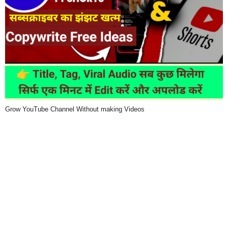
Grow YouTube Channel Without making Videos