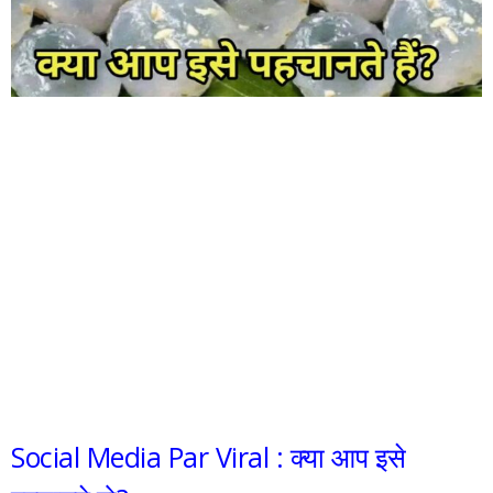
Social Media Par Viral : क्या आप इसे