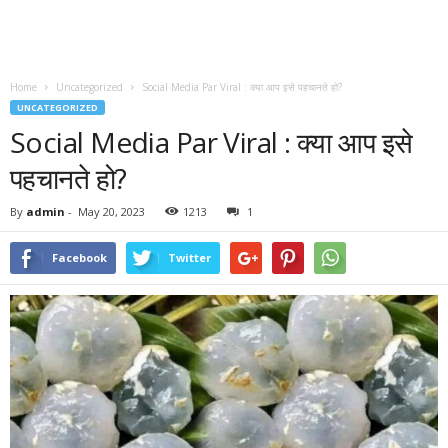
Home
Uncategorized
Social Media Par Viral : क्या आप इसे पहचानते हो?
UNCATEGORIZED
Social Media Par Viral : क्या आप इसे
पहचानते हो?
By
admin
-
May 20, 2023
1213
1
Facebook
Twitter