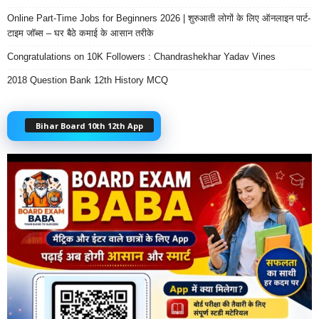
Online Part-Time Jobs for Beginners 2026 | शुरुआती लोगों के लिए ऑनलाइन पार्ट-
टाइम जॉब्स – घर बैठे कमाई के आसान तरीके
Congratulations on 10K Followers : Chandrashekhar Yadav Vines
2018 Question Bank 12th History MCQ
Bihar Board 10th 12th App