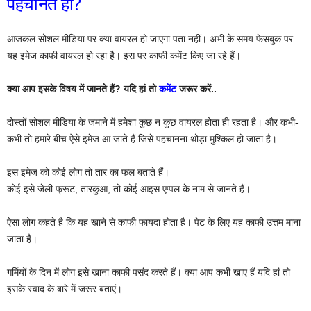
पहचानते हो?
आजकल सोशल मीडिया पर क्या वायरल हो जाएगा पता नहीं। अभी के समय फेसबुक पर
यह इमेज काफी वायरल हो रहा है। इस पर काफी कमेंट किए जा रहे हैं।
क्या आप इसके विषय में जानते हैं? यदि हां तो
कमेंट
जरूर करें..
दोस्तों सोशल मीडिया के जमाने में हमेशा कुछ न कुछ वायरल होता ही रहता है। और कभी-
कभी तो हमारे बीच ऐसे इमेज आ जाते हैं जिसे पहचानना थोड़ा मुश्किल हो जाता है।
इस इमेज को कोई लोग तो तार का फल बताते हैं।
कोई इसे जेली फ्रूट, तारकुआ, तो कोई आइस एप्पल के नाम से जानते हैं।
ऐसा लोग कहते है कि यह खाने से काफी फायदा होता है। पेट के लिए यह काफी उत्तम माना
जाता है।
गर्मियों के दिन में लोग इसे खाना काफी पसंद करते हैं। क्या आप कभी खाए हैं यदि हां तो
इसके स्वाद के बारे में जरूर बताएं।