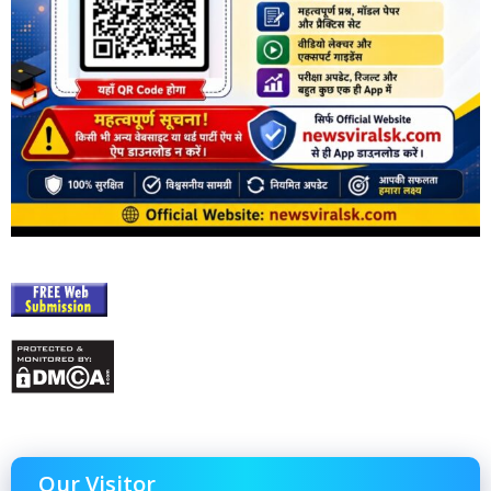
Our Visitor