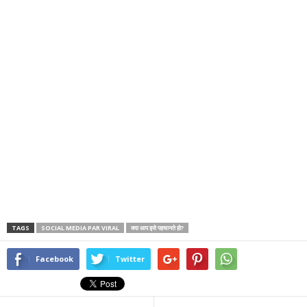
TAGS
SOCIAL MEDIA PAR VIRAL
क्या आप इसे पहचानते हो?
Facebook
Twitter