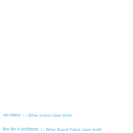
जल संसाधन ।। Bihar board class tenth
हिन्द चीन में उपनिवेशवाद ।। Bihar Board Patna class tenth