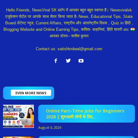
Hello Friends, NewsViral SK ब्लॉग में आपका बहुत बहुत स्वागत हैं। Newsviralsk
एजुकेशन पोर्टल पर आपके साथ शेयर किया जाता है- News, Educational Tips, State
Board लेटेस्ट न्यूज, Current Affairs, राष्ट्रीय और अंतर्राष्ट्रीय दिवस , Quiz in हिंदी ,
Blogging Website and Online Earning Tips, कविता- कहानियां, हिंदी शायरी etc
आपका दोस्त-- सतीश कुमार
Contact us:
satishkrdwal@gmail.com
EVEN MORE NEWS
Online Part-Time Jobs for Beginners
2026 | शुरुआती लोगों के लिए...
August 6, 2026