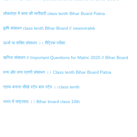
लोकतंत्र में सत्ता की भागीदारी class tenth Bihar Board Patna
कृषि संसाधन class tenth Bihar Board // newsviralsk
ऊर्जा या शक्ति संसाधन ।। मैट्रिक परीक्षा
खनिज संसाधन // Important Questions for Matric 2020 // Bihar Board
वन्य और वन्य प्राणी संसाधन ।। Class tenth Bihar Board Patna
ग्राफ बनाना सीखे स्टेप बाय स्टेप ।।class tenth
भारत में राष्ट्रवाद ।। Bihar board class 10th