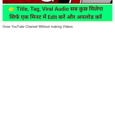
Grow YouTube Channel Without making Videos