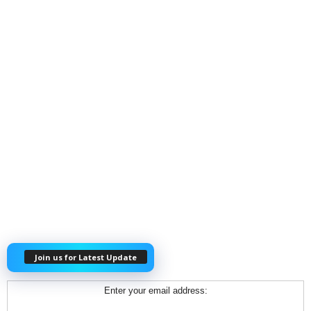
Join us for Latest Update
Enter your email address: