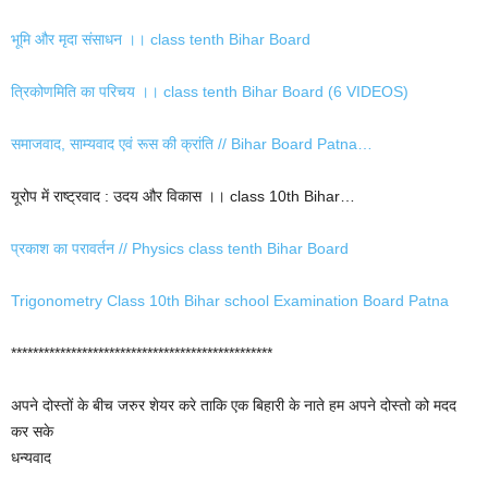
भूमि और मृदा संसाधन ।। class tenth Bihar Board
त्रिकोणमिति का परिचय ।। class tenth Bihar Board (6 VIDEOS)
समाजवाद, साम्यवाद एवं रूस की क्रांति // Bihar Board Patna…
यूरोप में राष्ट्रवाद : उदय और विकास ।। class 10th Bihar…
प्रकाश का परावर्तन // Physics class tenth Bihar Board
Trigonometry Class 10th Bihar school Examination Board Patna
************************************************
अपने दोस्तों के बीच जरुर शेयर करे ताकि एक बिहारी के नाते हम अपने दोस्तो को मदद
कर सके
धन्यवाद