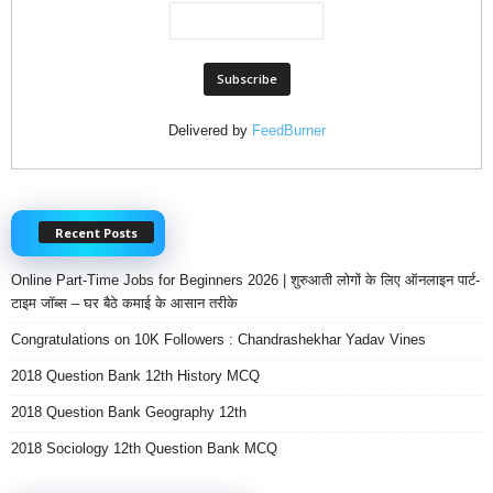
Delivered by
FeedBurner
Recent Posts
Online Part-Time Jobs for Beginners 2026 | शुरुआती लोगों के लिए ऑनलाइन पार्ट-
टाइम जॉब्स – घर बैठे कमाई के आसान तरीके
Congratulations on 10K Followers : Chandrashekhar Yadav Vines
2018 Question Bank 12th History MCQ
2018 Question Bank Geography 12th
2018 Sociology 12th Question Bank MCQ