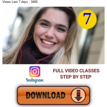
Views Last 7 days : 3468