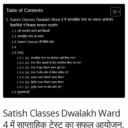
Table of Contents
Satish Classes Dwalakh Ward 4 में साप्ताहिक टेस्ट का सफल आयोजन,
विद्यार्थियों ने दिखाया शानदार प्रदर्शन
टॉप प्रदर्शन करने वाले विद्यार्थी
साप्ताहिक टेस्ट का महत्व
Satish Classes की विशेष पहल
FAQ
Q1. साप्ताहिक टेस्ट का आयोजन कहाँ किया गया?
Q2. टेस्ट किन कक्षाओं के लिए आयोजित किया गया था?
Q3. टेस्ट में कुल कितने प्रश्न पूछे गए?
Q4. टेस्ट में कौन-कौन से विषय शामिल थे?
Q5. प्रथम स्थान किसने प्राप्त किया?
Q6. द्वितीय स्थान किसने प्राप्त किया?
Q7. तृतीय स्थान पर कौन-कौन रहे?
शुभकामनाएँ
Satish Classes Dwalakh Ward
4 में साप्ताहिक टेस्ट का सफल आयोजन,