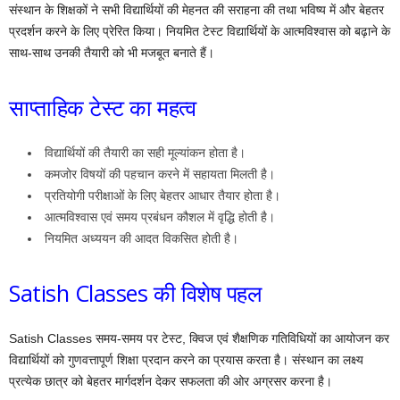
संस्थान के शिक्षकों ने सभी विद्यार्थियों की मेहनत की सराहना की तथा भविष्य में और बेहतर
प्रदर्शन करने के लिए प्रेरित किया। नियमित टेस्ट विद्यार्थियों के आत्मविश्वास को बढ़ाने के
साथ-साथ उनकी तैयारी को भी मजबूत बनाते हैं।
साप्ताहिक टेस्ट का महत्व
विद्यार्थियों की तैयारी का सही मूल्यांकन होता है।
कमजोर विषयों की पहचान करने में सहायता मिलती है।
प्रतियोगी परीक्षाओं के लिए बेहतर आधार तैयार होता है।
आत्मविश्वास एवं समय प्रबंधन कौशल में वृद्धि होती है।
नियमित अध्ययन की आदत विकसित होती है।
Satish Classes की विशेष पहल
Satish Classes समय-समय पर टेस्ट, क्विज एवं शैक्षणिक गतिविधियों का आयोजन कर
विद्यार्थियों को गुणवत्तापूर्ण शिक्षा प्रदान करने का प्रयास करता है। संस्थान का लक्ष्य
प्रत्येक छात्र को बेहतर मार्गदर्शन देकर सफलता की ओर अग्रसर करना है।