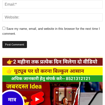
Save my name, email, and website in this browser for the next time I
comment.