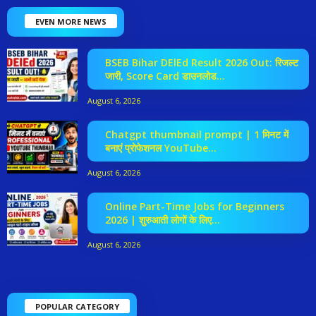
EVEN MORE NEWS
BSEB Bihar DElEd Result 2026 Out: रिजल्ट
जारी, Score Card डाउनलोड...
August 6, 2026
Chatgpt thumbnail prompt | 1 मिनट में
बनाएं प्रोफेशनल YouTube...
August 6, 2026
Online Part-Time Jobs for Beginners
2026 | शुरुआती लोगों के लिए...
August 6, 2026
POPULAR CATEGORY