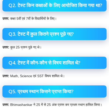
Q2. टेस्ट किन कक्षाओं के लिए आयोजित किया गया था?
उत्तर:
कक्षा 5वीं एवं 7वीं के विद्यार्थियों के लिए।
Q3. टेस्ट में कुल कितने प्रश्न पूछे गए?
उत्तर:
कुल 25 प्रश्न पूछे गए थे।
Q4. टेस्ट में कौन-कौन से विषय शामिल थे?
उत्तर:
Math, Science एवं SST विषय शामिल थे।
Q5. प्रथम स्थान किसने प्राप्त किया?
उत्तर:
Bhimashankar ने 25 में से 25 अंक प्राप्त कर प्रथम स्थान हासिल किया।