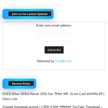
Join us for Latest Update
Enter your email address:
Delivered by
FeedBurner
Recent Posts
BSEB Bihar DElEd Result 2026 Out: रिजल्ट जारी, Score Card डाउनलोड करें |
Direct Link
Chatgpt thumbnail prompt | 1 मिनट में बनाएं प्रोफेशनल YouTube Thumbnail –