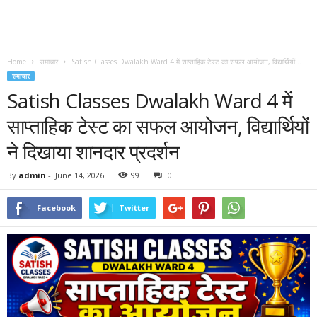
Home
समाचार
Satish Classes Dwalakh Ward 4 में साप्ताहिक टेस्ट का सफल आयोजन, विद्यार्थियों...
समाचार
Satish Classes Dwalakh Ward 4 में
साप्ताहिक टेस्ट का सफल आयोजन, विद्यार्थियों
ने दिखाया शानदार प्रदर्शन
By
admin
-
June 14, 2026
99
0
Facebook
Twitter