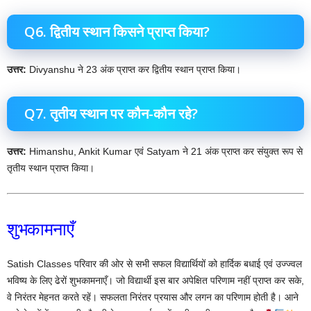
Q6. द्वितीय स्थान किसने प्राप्त किया?
उत्तर:
Divyanshu ने 23 अंक प्राप्त कर द्वितीय स्थान प्राप्त किया।
Q7. तृतीय स्थान पर कौन-कौन रहे?
उत्तर:
Himanshu, Ankit Kumar एवं Satyam ने 21 अंक प्राप्त कर संयुक्त रूप से
तृतीय स्थान प्राप्त किया।
शुभकामनाएँ
Satish Classes परिवार की ओर से सभी सफल विद्यार्थियों को हार्दिक बधाई एवं उज्ज्वल
भविष्य के लिए ढेरों शुभकामनाएँ। जो विद्यार्थी इस बार अपेक्षित परिणाम नहीं प्राप्त कर सके,
वे निरंतर मेहनत करते रहें। सफलता निरंतर प्रयास और लगन का परिणाम होती है। आने