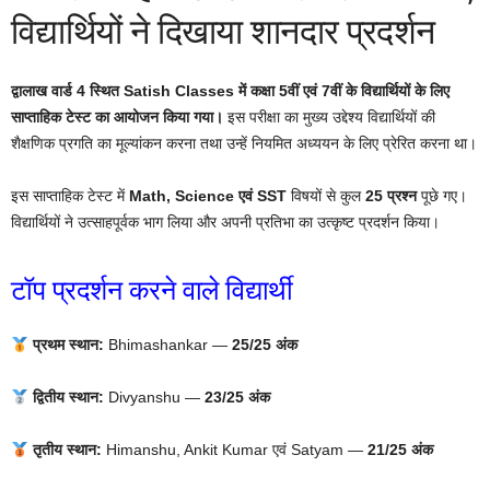
विद्यार्थियों ने दिखाया शानदार प्रदर्शन
द्वालाख वार्ड 4 स्थित Satish Classes में कक्षा 5वीं एवं 7वीं के विद्यार्थियों के लिए
साप्ताहिक टेस्ट का आयोजन किया गया।
इस परीक्षा का मुख्य उद्देश्य विद्यार्थियों की
शैक्षणिक प्रगति का मूल्यांकन करना तथा उन्हें नियमित अध्ययन के लिए प्रेरित करना था।
इस साप्ताहिक टेस्ट में
Math, Science एवं SST
विषयों से कुल
25 प्रश्न
पूछे गए।
विद्यार्थियों ने उत्साहपूर्वक भाग लिया और अपनी प्रतिभा का उत्कृष्ट प्रदर्शन किया।
टॉप प्रदर्शन करने वाले विद्यार्थी
प्रथम स्थान:
Bhimashankar —
25/25 अंक
द्वितीय स्थान:
Divyanshu —
23/25 अंक
तृतीय स्थान:
Himanshu, Ankit Kumar एवं Satyam —
21/25 अंक