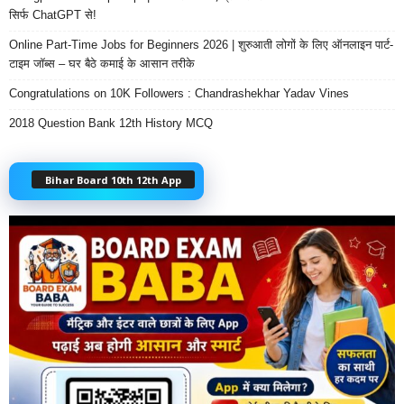
सिर्फ ChatGPT से!
Online Part-Time Jobs for Beginners 2026 | शुरुआती लोगों के लिए ऑनलाइन पार्ट-
टाइम जॉब्स – घर बैठे कमाई के आसान तरीके
Congratulations on 10K Followers : Chandrashekhar Yadav Vines
2018 Question Bank 12th History MCQ
Bihar Board 10th 12th App