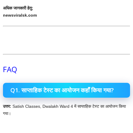
अधिक जानकारी हेतु:
newsviralsk.com
FAQ
Q1. साप्ताहिक टेस्ट का आयोजन कहाँ किया गया?
उत्तर:
Satish Classes, Dwalakh Ward 4 में साप्ताहिक टेस्ट का आयोजन किया
गया।