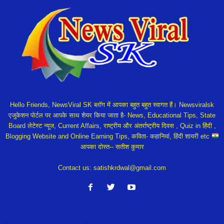
Hello Friends, NewsViral SK ब्लॉग में आपका बहुत बहुत स्वागत हैं। Newsviralsk
एजुकेशन पोर्टल पर आपके साथ शेयर किया जाता है- News, Educational Tips, State
Board लेटेस्ट न्यूज, Current Affairs, राष्ट्रीय और अंतर्राष्ट्रीय दिवस , Quiz in हिंदी ,
Blogging Website and Online Earning Tips, कविता- कहानियां, हिंदी शायरी etc
आपका दोस्त-- सतीश कुमार
Contact us:
satishkrdwal@gmail.com