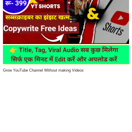
Grow YouTube Channel Without making Videos