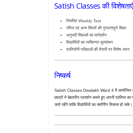
Satish Classes की विशेषताए
नियमित Weekly Test
गणित एवं अन्य विषयों की गुणवत्तापूर्ण शिक्षा
अनुभवी शिक्षकों का मार्गदर्शन
विद्यार्थियों का व्यक्तिगत मूल्यांकन
प्रतियोगी परीक्षाओं की तैयारी पर विशेष ध्यान
निष्कर्ष
Satish Classes Dwalakh Ward 4 में आयोजित Math स
छात्रों ने बेहतरीन प्रदर्शन करते हुए अपनी प्रतिभा का 
जाते रहेंगे ताकि विद्यार्थियों का सर्वांगीण विकास हो सके।