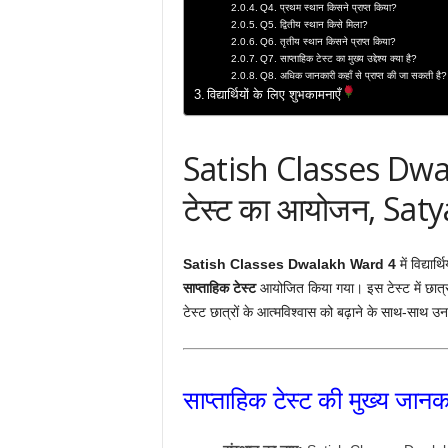
Q4. प्रथम स्थान किसने प्राप्त किया?
Q5. द्वितीय स्थान किसे मिला?
Q6. तृतीय स्थान किसने प्राप्त किया?
Q7. साप्ताहिक टेस्ट का मुख्य उद्देश्य क्या है?
Q8. अधिक जानकारी कहाँ से प्राप्त की जा सकती है?
विद्यार्थियों के लिए शुभकामनाएँ
Satish Classes Dwal
टेस्ट का आयोजन, Satya
Satish Classes Dwalakh Ward 4
में विद्यार
साप्ताहिक टेस्ट
आयोजित किया गया। इस टेस्ट में छात्रो
टेस्ट छात्रों के आत्मविश्वास को बढ़ाने के साथ-साथ उनकी
साप्ताहिक टेस्ट की मुख्य जानक