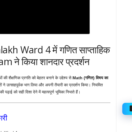
akh Ward 4 में गणित साप्ताहिक
m ने किया शानदार प्रदर्शन
्थियों की शैक्षणिक प्रगति को बेहतर बनाने के उद्देश्य से
Math (गणित) विषय का
ं ने उत्साहपूर्वक भाग लिया और अपनी तैयारी का प्रदर्शन किया। नियमित
 पढ़ाई को सही दिशा देने में महत्वपूर्ण भूमिका निभाते हैं।
ारी