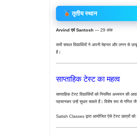
तृतीय स्थान
Arvind एवं Santosh
— 29 अंक
सभी सफल विद्यार्थियों ने अपनी मेहनत और लगन से उत्कृष
है।
साप्ताहिक टेस्ट का महत्व
साप्ताहिक टेस्ट विद्यार्थियों को नियमित अध्ययन की 
पहचानकर उन्हें सुधार सकते हैं। विशेष रूप से गणित जै
Satish Classes द्वारा आयोजित ऐसे टेस्ट छात्रों को बोर