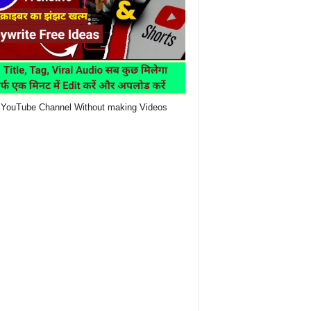
YouTube Channel Without making Videos