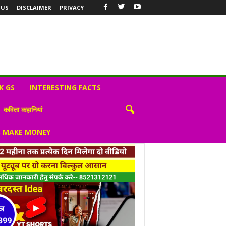
 US
DISCLAIMER
PRIVACY
K GS
INTERESTING FACTS
कविता कहानियां
S MAKE MONEY