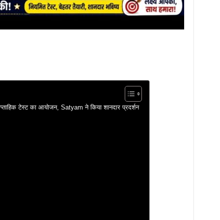
ताहिक टेस्ट का आयोजन, Satyam ने किया शानदार प्रदर्शन