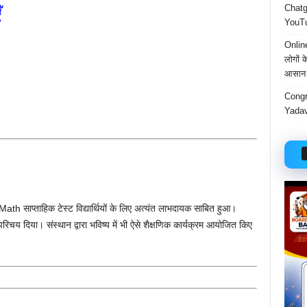
ँ
Chatgp
YouTu
Onlin
लोगों 
आसान 
Congr
Yadav
ाप्ताहिक टेस्ट विद्यार्थियों के लिए अत्यंत लाभदायक साबित हुआ।
परिचय दिया। संस्थान द्वारा भविष्य में भी ऐसे शैक्षणिक कार्यक्रम आयोजित किए