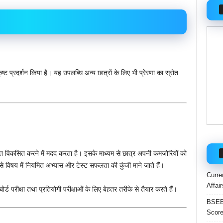
्ट प्रदर्शन किया है। यह उपलब्धि अन्य छात्रों के लिए भी प्रेरणा का स्रोत
आदत विकसित करने में मदद करता है। इसके माध्यम से छात्र अपनी कमजोरियों को
से विषय में नियमित अभ्यास और टेस्ट सफलता की कुंजी माने जाते हैं।
Curre
Affai
्ड परीक्षा तथा प्रतियोगी परीक्षाओं के लिए बेहतर तरीके से तैयार करते हैं।
BSEB 
Score