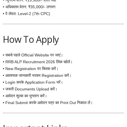
• अधिकतम वेतन: ₹35,000/- लगभग
• पे लेवल: Level-2 (7th CPC)
How To Apply
• सबसे पहले Official Website पर जाएं।
• RRB ALP Recruitment 2026 लिंक खोलें।
• New Registration पर क्लिक करें।
• आवश्यक जानकारी भरकर Registration करें।
• Login करके Application Form भरें।
• जरूरी Documents Upload करें।
• आवेदन शुल्क का भुगतान करें।
• Final Submit करके आवेदन पत्र का Print Out निकाल लें।