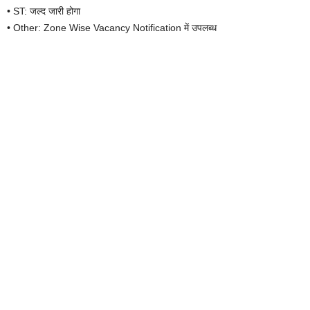
• ST: जल्द जारी होगा
• Other: Zone Wise Vacancy Notification में उपलब्ध