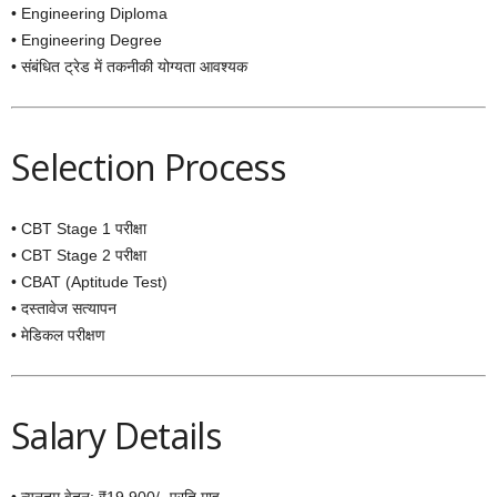
• Engineering Diploma
• Engineering Degree
• संबंधित ट्रेड में तकनीकी योग्यता आवश्यक
Selection Process
• CBT Stage 1 परीक्षा
• CBT Stage 2 परीक्षा
• CBAT (Aptitude Test)
• दस्तावेज सत्यापन
• मेडिकल परीक्षण
Salary Details
• न्यूनतम वेतन: ₹19,900/- प्रति माह