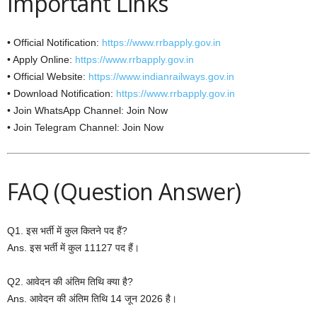
Important Links
• Official Notification:
https://www.rrbapply.gov.in
• Apply Online:
https://www.rrbapply.gov.in
• Official Website:
https://www.indianrailways.gov.in
• Download Notification:
https://www.rrbapply.gov.in
• Join WhatsApp Channel: Join Now
• Join Telegram Channel: Join Now
FAQ (Question Answer)
Q1. इस भर्ती में कुल कितने पद हैं?
Ans. इस भर्ती में कुल 11127 पद हैं।
Q2. आवेदन की अंतिम तिथि क्या है?
Ans. आवेदन की अंतिम तिथि 14 जून 2026 है।