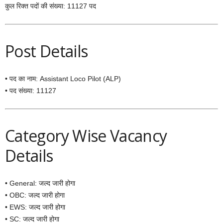
कुल रिक्त पदों की संख्या: 11127 पद
Post Details
• पद का नाम: Assistant Loco Pilot (ALP)
• पद संख्या: 11127
Category Wise Vacancy
Details
• General: जल्द जारी होगा
• OBC: जल्द जारी होगा
• EWS: जल्द जारी होगा
• SC: जल्द जारी होगा