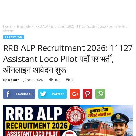
Home
latest job
RRB ALP Recruitment 2026: 11127 Assistant Loco Pilot पदों पर भर्ती,
ऑनलाइन...
LATEST JOB
RRB ALP Recruitment 2026: 11127
Assistant Loco Pilot पदों पर भर्ती,
ऑनलाइन आवेदन शुरू
By
admin
-
June 1, 2026
163
0
Facebook
Twitter