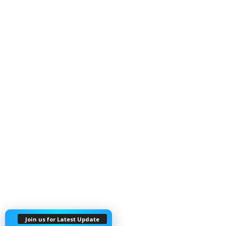
Join us for Latest Update