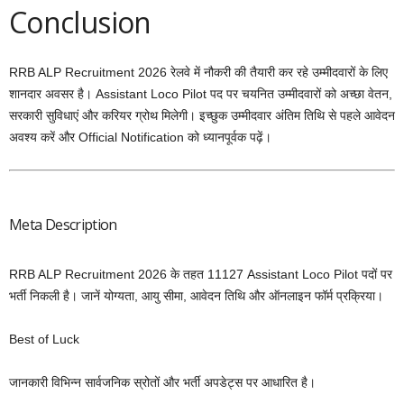
Conclusion
RRB ALP Recruitment 2026 रेलवे में नौकरी की तैयारी कर रहे उम्मीदवारों के लिए
शानदार अवसर है। Assistant Loco Pilot पद पर चयनित उम्मीदवारों को अच्छा वेतन,
सरकारी सुविधाएं और करियर ग्रोथ मिलेगी। इच्छुक उम्मीदवार अंतिम तिथि से पहले आवेदन
अवश्य करें और Official Notification को ध्यानपूर्वक पढ़ें।
Meta Description
RRB ALP Recruitment 2026 के तहत 11127 Assistant Loco Pilot पदों पर
भर्ती निकली है। जानें योग्यता, आयु सीमा, आवेदन तिथि और ऑनलाइन फॉर्म प्रक्रिया।
Best of Luck
जानकारी विभिन्न सार्वजनिक स्रोतों और भर्ती अपडेट्स पर आधारित है।