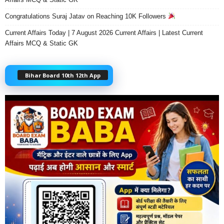
Congratulations Suraj Jatav on Reaching 10K Followers
Current Affairs Today | 7 August 2026 Current Affairs | Latest Current
Affairs MCQ & Static GK
Bihar Board 10th 12th App