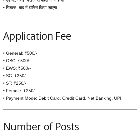
• रिजल्ट: बाद में घोषित किया जाएगा
Application Fee
• General: ₹500/-
• OBC: ₹500/-
• EWS: ₹500/-
• SC: ₹250/-
• ST: ₹250/-
• Female: ₹250/-
• Payment Mode: Debit Card, Credit Card, Net Banking, UPI
Number of Posts