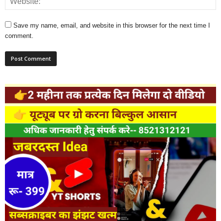
Save my name, email, and website in this browser for the next time I
comment.