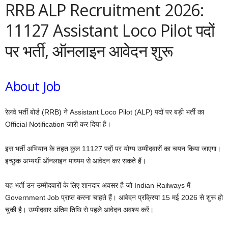
RRB ALP Recruitment 2026:
11127 Assistant Loco Pilot पदों
पर भर्ती, ऑनलाइन आवेदन शुरू
About Job
रेलवे भर्ती बोर्ड (RRB) ने Assistant Loco Pilot (ALP) पदों पर बड़ी भर्ती का
Official Notification जारी कर दिया है।
इस भर्ती अभियान के तहत कुल 11127 पदों पर योग्य उम्मीदवारों का चयन किया जाएगा।
इच्छुक अभ्यर्थी ऑनलाइन माध्यम से आवेदन कर सकते हैं।
यह भर्ती उन उम्मीदवारों के लिए शानदार अवसर है जो Indian Railways में
Government Job प्राप्त करना चाहते हैं। आवेदन प्रक्रिया 15 मई 2026 से शुरू हो
चुकी है। उम्मीदवार अंतिम तिथि से पहले आवेदन अवश्य करें।