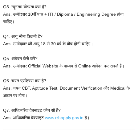
Q3. न्यूनतम योग्यता क्या है?
Ans. उम्मीदवार 10वीं पास + ITI / Diploma / Engineering Degree होना
चाहिए।
Q4. आयु सीमा कितनी है?
Ans. उम्मीदवार की आयु 18 से 30 वर्ष के बीच होनी चाहिए।
Q5. आवेदन कैसे करें?
Ans. उम्मीदवार Official Website के माध्यम से Online आवेदन कर सकते हैं।
Q6. चयन प्रक्रिया क्या है?
Ans. चयन CBT, Aptitude Test, Document Verification और Medical के
आधार पर होगा।
Q7. आधिकारिक वेबसाइट कौन सी है?
Ans. आधिकारिक वेबसाइट
www.rrbapply.gov.in
है।