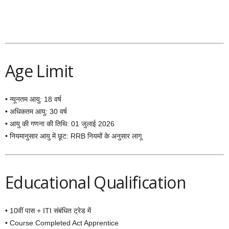
Age Limit
• न्यूनतम आयु: 18 वर्ष
• अधिकतम आयु: 30 वर्ष
• आयु की गणना की तिथि: 01 जुलाई 2026
• नियमानुसार आयु में छूट: RRB नियमों के अनुसार लागू
Educational Qualification
• 10वीं पास + ITI संबंधित ट्रेड में
• Course Completed Act Apprentice