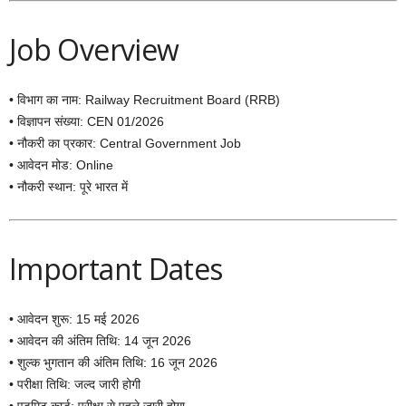
Job Overview
• विभाग का नाम: Railway Recruitment Board (RRB)
• विज्ञापन संख्या: CEN 01/2026
• नौकरी का प्रकार: Central Government Job
• आवेदन मोड: Online
• नौकरी स्थान: पूरे भारत में
Important Dates
• आवेदन शुरू: 15 मई 2026
• आवेदन की अंतिम तिथि: 14 जून 2026
• शुल्क भुगतान की अंतिम तिथि: 16 जून 2026
• परीक्षा तिथि: जल्द जारी होगी
• एडमिट कार्ड: परीक्षा से पहले जारी होगा