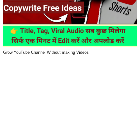
Grow YouTube Channel Without making Videos