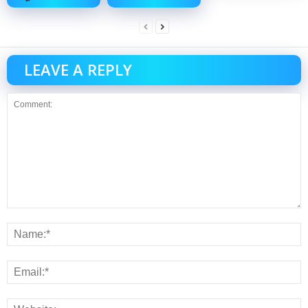
LEAVE A REPLY