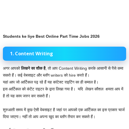
Students ke liye Best Online Part Time Jobs 2026
1. Content Writing
अगर आपको
लिखने का शौक है
, तो आप Content Writing करके आसानी से पैसे कमा
सकते हैं। कई वेबसाइट और ब्लॉग writers को hire करते हैं।
यहां आप जो आर्टिकल पढ़ रहे हैं यह कांटेक्ट राइटिंग का ही कमाल है।
इस आर्टिकल को कंटेंट राइटर के द्वारा लिखा गया है। यदि लेखन कौशल क्षमता आप में
है तो यह काम जरुर कर सकते हैं।
शुरुआती समय में कुछ ऐसी वेबसाइट है जहां पर आपको एक आर्टिकल का इस प्रकार चार्ज
दिया जाएगा। नहीं तो आप अपना खुद का ब्लॉग तैयार कर सकते हैं।