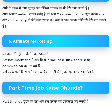
अभी के समय में लोग यूट्यूब पर वीडियो बनाकर के भी पैसे कमा सकते हैं।
अगर आपको
video बनाना पसंद है
, तो आप YouTube channel शुरू करके ads
और sponsorship से पैसे कमा सकते हैं। यहां से आप अनेक तरीके से पैसे बना सकते
हैं।
6. Affiliate Marketing
यह बहुत ही सुंदर मार्केटिंग का स्कील है।
Affiliate marketing में आप
किसी product का link share करके
commission कमा सकते हैं
।
यहां पर आपको किसी प्रोडक्ट को बेचना नहीं होता, बस प्रमोट करना होता है।
Part Time Job Kaise Dhunde?
Part time job ढूंढने के लिए आप इन तरीकों का इस्तेमाल कर सकते हैं: