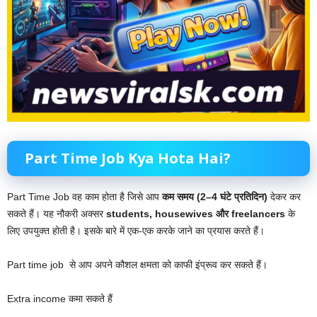
Part Time Job Kya Hota Hai?
Part Time Job वह काम होता है जिसे आप
कम समय (2–4 घंटे प्रतिदिन)
देकर कर
सकते हैं। यह नौकरी अक्सर
students, housewives और freelancers
के
लिए उपयुक्त होती है। इसके बारे में एक-एक करके जाने का प्रयास करते हैं।
Part time job से आप अपने कौशल क्षमता को काफी इंप्रूव कर सकते हैं।
Extra income कमा सकते हैं