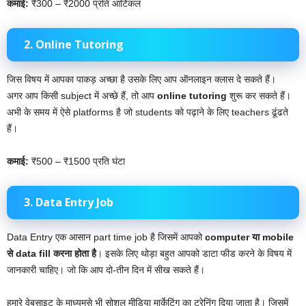
कमाई:
₹300 – ₹2000 प्रति आर्टिकल
2. Online Tutoring
जिस विषय में आपका पाकड़ अच्छा है उसके लिए आप ऑनलाइन क्लास दे सकते हैं।
अगर आप किसी subject में अच्छे हैं, तो आप
online tutoring
शुरू कर सकते हैं।
अभी के समय में ऐसे platforms है जो students को पढ़ाने के लिए teachers ढूंढते
हैं।
कमाई:
₹500 – ₹1500 प्रति घंटा
3. Data Entry Job
Data Entry एक आसान part time job है जिसमें आपको
computer या mobile
से data fill करना होता है
। इसके लिए थोड़ा बहुत आपको डाटा फीड करने के विषय में
जानकारी चाहिए। जो कि आप दो-तीन दिन में सीख सकते हैं।
हमारे वेबसाइट के माध्यमसे भी सोशल मीडिया मार्केटिंग का ट्रेनिंग दिया जाता है। जिसमें