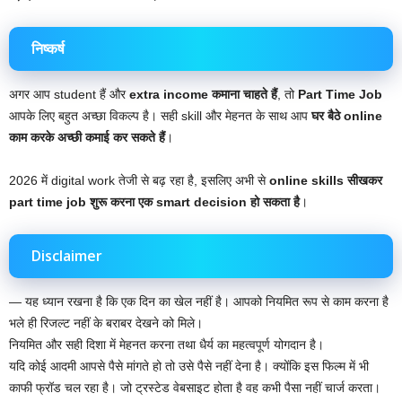
निष्कर्ष
अगर आप student हैं और
extra income कमाना चाहते हैं
, तो
Part Time Job
आपके लिए बहुत अच्छा विकल्प है। सही skill और मेहनत के साथ आप
घर बैठे online
काम करके अच्छी कमाई कर सकते हैं
।
2026 में digital work तेजी से बढ़ रहा है, इसलिए अभी से
online skills सीखकर
part time job शुरू करना एक smart decision हो सकता है
।
Disclaimer
— यह ध्यान रखना है कि एक दिन का खेल नहीं है। आपको नियमित रूप से काम करना है
भले ही रिजल्ट नहीं के बराबर देखने को मिले।
नियमित और सही दिशा में मेहनत करना तथा धैर्य का महत्वपूर्ण योगदान है।
यदि कोई आदमी आपसे पैसे मांगते हो तो उसे पैसे नहीं देना है। क्योंकि इस फिल्म में भी
काफी फ्रॉड चल रहा है। जो ट्रस्टेड वेबसाइट होता है वह कभी पैसा नहीं चार्ज करता।