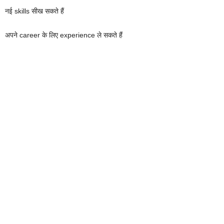
नई skills सीख सकते हैं
अपने career के लिए experience ले सकते हैं