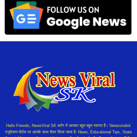
Hello Friends, NewsViral SK ब्लॉग में आपका बहुत बहुत स्वागत हैं। Newsviralsk
एजुकेशन पोर्टल पर आपके साथ शेयर किया जाता है- News, Educational Tips, State