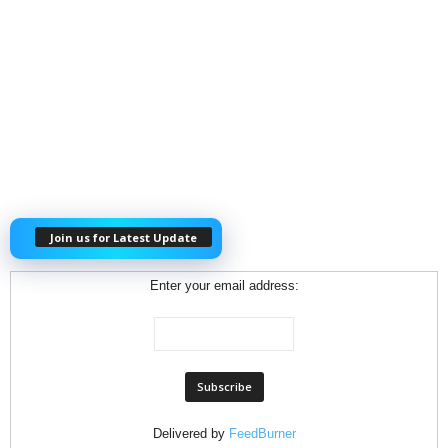
Join us for Latest Update
Enter your email address:
Delivered by
FeedBurner