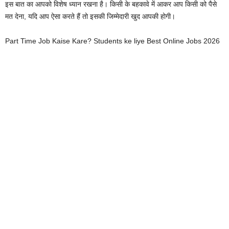
इस बात का आपको विशेष ध्यान रखना है। किसी के बहकावे में आकर आप किसी को पैसे
मत देना, यदि आप ऐसा करते हैं तो इसकी जिम्मेदारी खुद आपकी होगी।
Part Time Job Kaise Kare? Students ke liye Best Online Jobs 2026