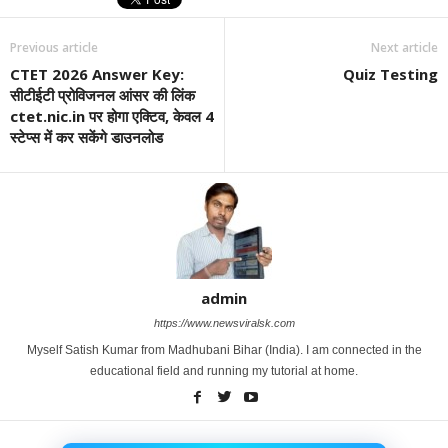
Previous article
Next article
CTET 2026 Answer Key:
Quiz Testing
सीटीईटी प्रोविजनल आंसर की लिंक
ctet.nic.in पर होगा एक्टिव, केवल 4
स्टेप्स में कर सकेंगे डाउनलोड
admin
https://www.newsviralsk.com
Myself Satish Kumar from Madhubani Bihar (India). I am connected in the
educational field and running my tutorial at home.