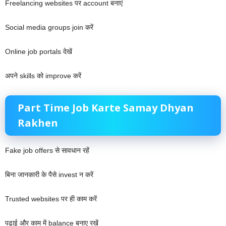
Freelancing websites पर account बनाएं
Social media groups join करें
Online job portals देखें
अपने skills को improve करें
Part Time Job Karte Samay Dhyan
Rakhen
Fake job offers से सावधान रहें
बिना जानकारी के पैसे invest न करें
Trusted websites पर ही काम करें
पढ़ाई और काम में balance बनाए रखें