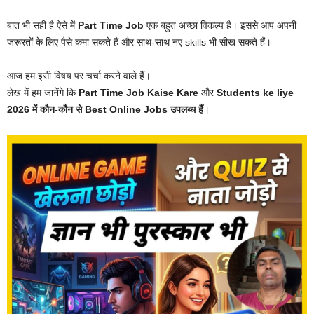
बात भी सही है ऐसे में
Part Time Job
एक बहुत अच्छा विकल्प है। इससे आप अपनी
जरूरतों के लिए पैसे कमा सकते हैं और साथ-साथ नए skills भी सीख सकते हैं।
आज हम इसी विषय पर चर्चा करने वाले हैं।
लेख में हम जानेंगे कि
Part Time Job Kaise Kare
और
Students ke liye
2026 में कौन-कौन से Best Online Jobs उपलब्ध हैं
।