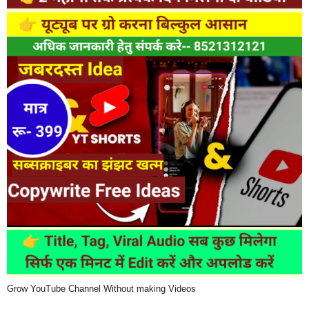
Grow YouTube Channel Without making Videos