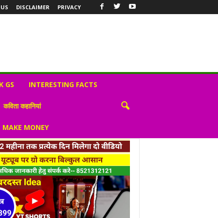
 US
DISCLAIMER
PRIVACY
K GS
INTERESTING FACTS
कविता कहानियां
S MAKE MONEY