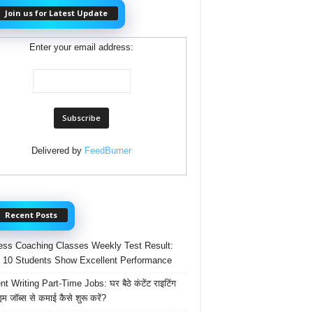
Join us for Latest Update
Enter your email address:
Delivered by
FeedBurner
Recent Posts
ss Coaching Classes Weekly Test Result:
 10 Students Show Excellent Performance
t Writing Part-Time Jobs: घर बैठे कंटेंट राइटिंग
ाइम जॉब्स से कमाई कैसे शुरू करें?