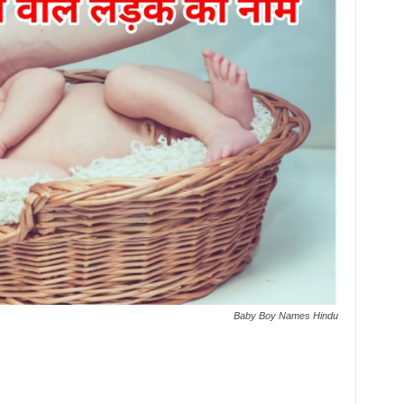
Baby Boy Names Hindu