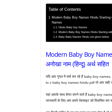
Table of Contents
Modern Baby Boy Names Hindu Starting with 
Names
Hindu Baby boy Names
Modern Baby Boy Names Hindu Starting wit
Baby Baby Names Hindu List given below
Modern Baby Boy Names 
अनोखा नाम (हिन्दू) अर्थ स
यदि आप गूगल में सर्च कर रहे हैं baby boy n
to z baby boy names hindu pdf तो आप सही ज
यहां आपके साथ शेयर करने वाले हैं baby boy name
जानकारी के लिए आप हमारे वेबसाइट को विकसित कर स