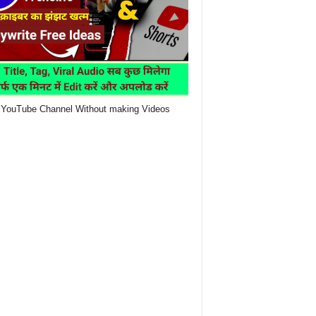
YouTube Channel Without making Videos