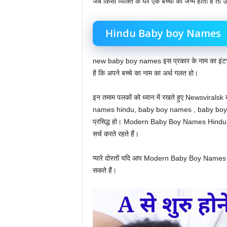
जब किसी व्यक्ति के घर एक बच्चा का जन्म होता है तो 
Hindu Baby boy Names
new baby boy names इस प्रकार के नाम का इंटरने
है कि अपने बच्चे का नाम का अर्थ गलत हो।
इन तमाम पलकों को ध्यान में रखते हुए Newsviralsk
names hindu, baby boy names , baby boy names
प्रसिद्ध हो। Modern Baby Boy Names Hindu Sta
सर्च करते रहते हैं।
प्यारे दोस्तों यदि आप Modern Baby Boy Names Hin
सकते हैं।