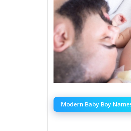
Modern Baby Boy Names 