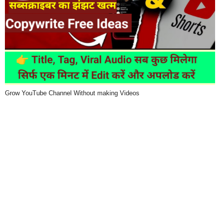
Grow YouTube Channel Without making Videos