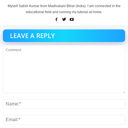
Myself Satish Kumar from Madhubani Bihar (India). I am connected in the
educational field and running my tutorial at home.
LEAVE A REPLY