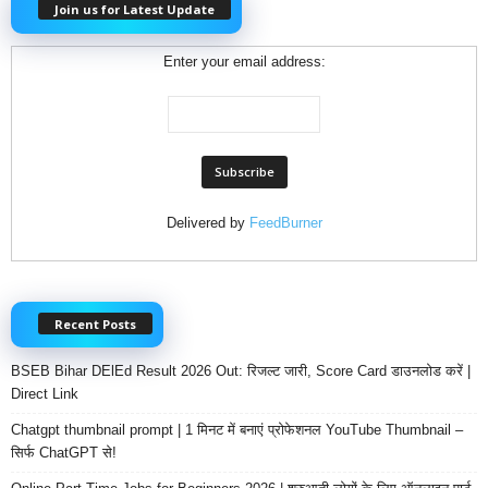
Join us for Latest Update
Enter your email address:
Delivered by
FeedBurner
Recent Posts
BSEB Bihar DElEd Result 2026 Out: रिजल्ट जारी, Score Card डाउनलोड करें |
Direct Link
Chatgpt thumbnail prompt | 1 मिनट में बनाएं प्रोफेशनल YouTube Thumbnail –
सिर्फ ChatGPT से!