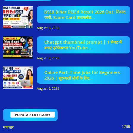
BSEB Bihar DElEd Result 2026 Out: रिजल्ट
जारी, Score Card डाउनलोड...
August 6, 2026
Chatgpt thumbnail prompt | 1 मिनट में
बनाएं प्रोफेशनल YouTube...
August 6, 2026
Online Part-Time Jobs for Beginners
2026 | शुरुआती लोगों के लिए...
August 6, 2026
POPULAR CATEGORY
1289
समाचार