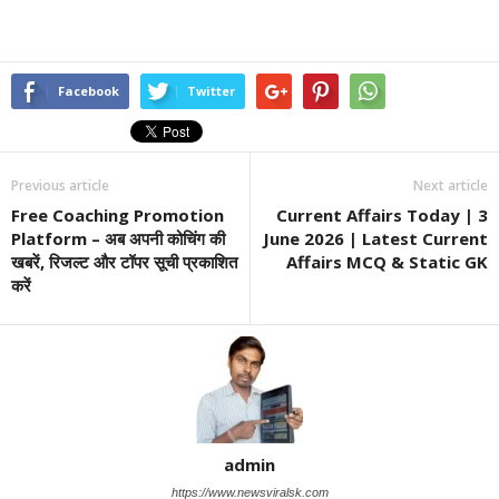
Facebook
Twitter
Previous article
Next article
Free Coaching Promotion
Current Affairs Today | 3
Platform – अब अपनी कोचिंग की
June 2026 | Latest Current
खबरें, रिजल्ट और टॉपर सूची प्रकाशित
Affairs MCQ & Static GK
करें
admin
https://www.newsviralsk.com