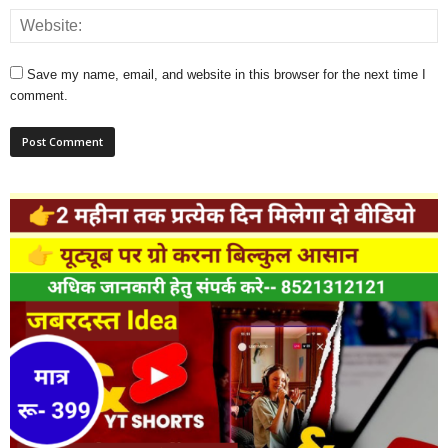
Save my name, email, and website in this browser for the next time I
comment.