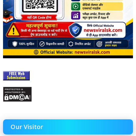
Our Visitor