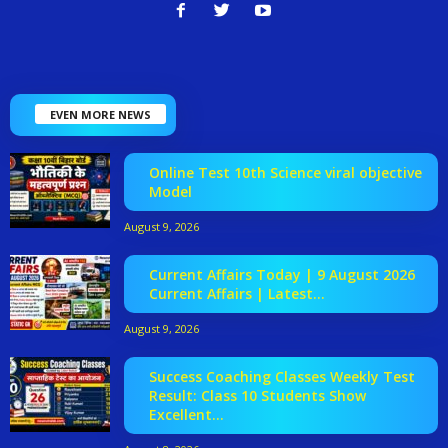
EVEN MORE NEWS
Online Test 10th Science viral objective
Model
August 9, 2026
Current Affairs Today | 9 August 2026
Current Affairs | Latest...
August 9, 2026
Success Coaching Classes Weekly Test
Result: Class 10 Students Show
Excellent...