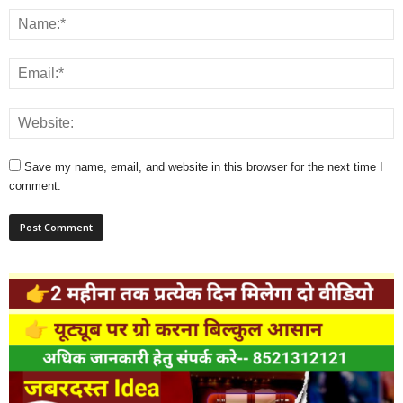
Save my name, email, and website in this browser for the next time I
comment.