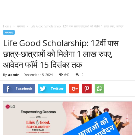
Home
समाचार
Life Good Scholarship: 12वीं पास छात्र-छात्राओं को मिलेगा 1 लाख रुपए, आवेदन...
समाचार
Life Good Scholarship: 12वीं पास
छात्र-छात्राओं को मिलेगा 1 लाख रुपए,
आवेदन फॉर्म 15 दिसंबर तक
By
admin
-
December 5, 2024
640
0
Facebook
Twitter