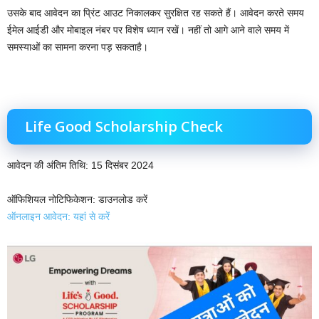
उसके बाद आवेदन का प्रिंट आउट निकालकर सुरक्षित रह सकते हैं। आवेदन करते समय
ईमेल आईडी और मोबाइल नंबर पर विशेष ध्यान रखें। नहीं तो आगे आने वाले समय में
समस्याओं का सामना करना पड़ सकताहै।
Life Good Scholarship Check
आवेदन की अंतिम तिथि: 15 दिसंबर 2024
ऑफिशियल नोटिफिकेशन: डाउनलोड करें
ऑनलाइन आवेदन: यहां से करें