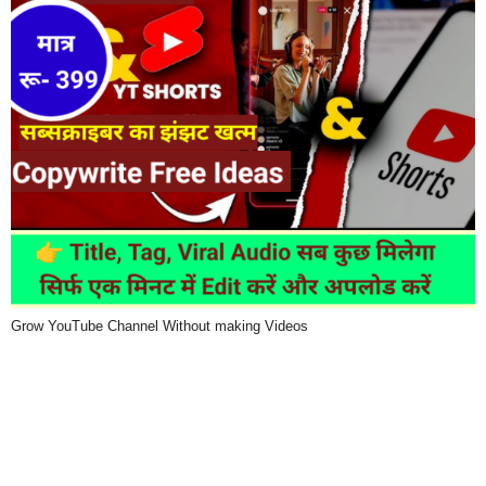
Grow YouTube Channel Without making Videos