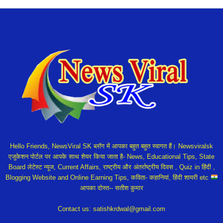
Hello Friends, NewsViral SK ब्लॉग में आपका बहुत बहुत स्वागत हैं। Newsviralsk
एजुकेशन पोर्टल पर आपके साथ शेयर किया जाता है- News, Educational Tips, State
Board लेटेस्ट न्यूज, Current Affairs, राष्ट्रीय और अंतर्राष्ट्रीय दिवस , Quiz in हिंदी ,
Blogging Website and Online Earning Tips, कविता- कहानियां, हिंदी शायरी etc
आपका दोस्त-- सतीश कुमार
Contact us:
satishkrdwal@gmail.com