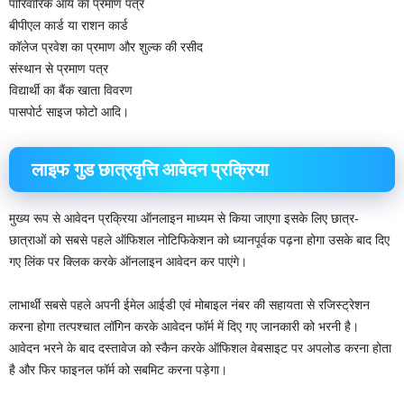
पारिवारिक आय का प्रमाण पत्र
बीपीएल कार्ड या राशन कार्ड
कॉलेज प्रवेश का प्रमाण और शुल्क की रसीद
संस्थान से प्रमाण पत्र
विद्यार्थी का बैंक खाता विवरण
पासपोर्ट साइज फोटो आदि।
लाइफ गुड छात्रवृत्ति आवेदन प्रक्रिया
मुख्य रूप से आवेदन प्रक्रिया ऑनलाइन माध्यम से किया जाएगा इसके लिए छात्र-
छात्राओं को सबसे पहले ऑफिशल नोटिफिकेशन को ध्यानपूर्वक पढ़ना होगा उसके बाद दिए
गए लिंक पर क्लिक करके ऑनलाइन आवेदन कर पाएंगे।
लाभार्थी सबसे पहले अपनी ईमेल आईडी एवं मोबाइल नंबर की सहायता से रजिस्ट्रेशन
करना होगा तत्पश्चात लॉगिन करके आवेदन फॉर्म में दिए गए जानकारी को भरनी है।
आवेदन भरने के बाद दस्तावेज को स्कैन करके ऑफिशल वेबसाइट पर अपलोड करना होता
है और फिर फाइनल फॉर्म को सबमिट करना पड़ेगा।