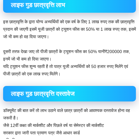
लाइफ गुड छात्रवृत्ति लाभ
इस छात्रवृत्ति के द्वारा योग्य अभ्यर्थियों को एक वर्ष के लिए 1 लाख रुपए तक की छात्रवृत्ति
प्रदान की जाएगी इसमें यूजी छात्रों को ट्यूशन फीस का 50% या 1 लाख रुपए तक, इसमें
जो भी कम हो वह दिया जाएगा।
दूसरी तरफ देखा जाए तो पीजी छात्रों के ट्यूशन फीस का 50% यानी₹200000 तक,
इनमें जो भी कम हो दिया जाएगा।
यदि ट्यूशन फीस शून्य रहती है तो पात्र यूजी अभ्यर्थियों को 50 हजार रुपए मिलेंगे एवं
पीजी छात्रों को एक लाख रुपए मिलेंगे।
लाइफ गुड छात्रवृत्ति दस्तावेज
डॉक्यूमेंट की बात करें तो लाभ उठाने वाले छात्र छात्रों को आवश्यक दस्तावेज होना वह
जरूरी है।
जैसे 12वीं कक्षा की मार्कशीट और पिछले वर्ष या सेमेस्टर की मार्कशीट
सरकार द्वारा जारी पता प्रमाण पत्र जैसे आधार कार्ड