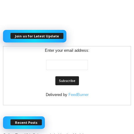
Join us for Latest Update
Enter your email address:
Delivered by
FeedBurner
Recent Posts