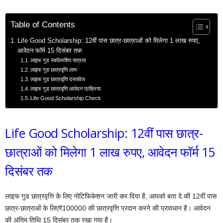
Table of Contents
Life Good Scholarship: 12वीं पास छात्र-छात्राओं को मिलेगा 1 लाख रुपए,
आवेदन फॉर्म 15 दिसंबर तक
लाइफ गुड स्कॉलरशिप पात्रता
लाइफ गुड छात्रवृत्ति लाभ
लाइफ गुड छात्रवृत्ति दस्तावेज
लाइफ गुड छात्रवृत्ति आवेदन प्रक्रिया
Life Good Scholarship Check
Life Good Scholarship: 12वीं पास छात्र-
छात्राओं को मिलेगा 1 लाख रुपए, आवेदन फॉर्म 15
दिसंबर तक
लाइफ गुड छात्रवृत्ति के लिए नोटिफिकेशन जारी कर दिया है, आपको बता दे की 12वीं पास
छात्र-छात्राओं के लिए₹100000 की छात्रवृत्ति प्रदान करने की प्रावधान है। आवेदन
की अंतिम तिथि 15 दिसंबर तक रखा गया है।