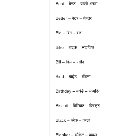
Best – बेस्ट – सबसे अच्छा
Better – बेटर – बेहतर
Big – बिग – बड़ा
Bike – बाइक – साइकिल
Bill – बिल – रसीद
Bind – बाइंड – बाँधना
Birthday – बर्थडे – जन्मदिन
Biscuit – बिस्किट – बिस्कुट
Black – ब्लैक – काला
Blanket – ब्लैंकेट – कंबल