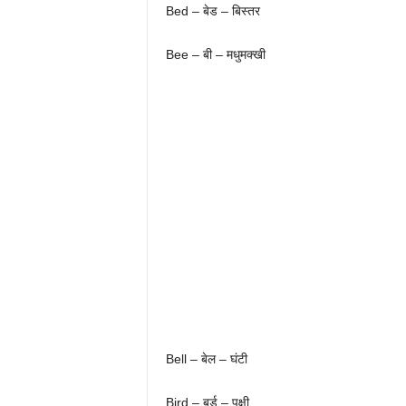
Bed – बेड – बिस्तर
Bee – बी – मधुमक्खी
Bell – बेल – घंटी
Bird – बर्ड – पक्षी