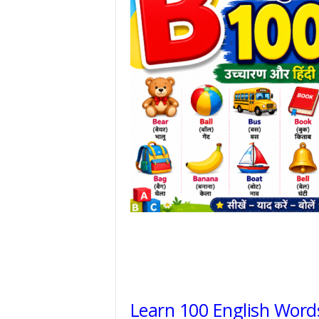
Learn 100 English Words