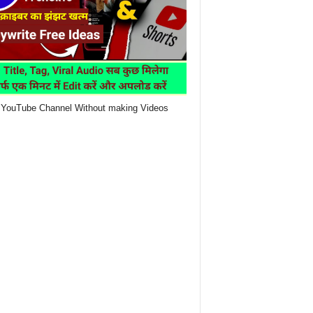
YouTube Channel Without making Videos