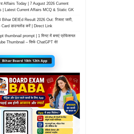
nt Affairs Today | 7 August 2026 Current
rs | Latest Current Affairs MCQ & Static GK
Bihar DElEd Result 2026 Out: रिजल्ट जारी,
 Card डाउनलोड करें | Direct Link
t thumbnail prompt | 1 मिनट में बनाएं प्रोफेशनल
be Thumbnail – सिर्फ ChatGPT से!
Bihar Board 10th 12th App