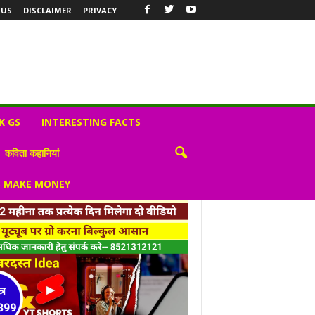
 US
DISCLAIMER
PRIVACY
K GS
INTERESTING FACTS
कविता कहानियां
S MAKE MONEY