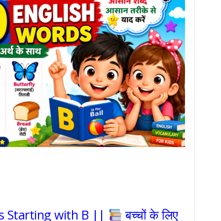
 Starting with B ||
बच्चों के लिए