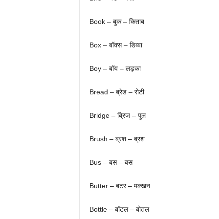
Book – बुक – किताब
Box – बॉक्स – डिब्बा
Boy – बॉय – लड़का
Bread – ब्रेड – रोटी
Bridge – ब्रिज – पुल
Brush – ब्रश – ब्रश
Bus – बस – बस
Butter – बटर – मक्खन
Bottle – बॉटल – बोतल