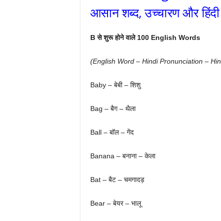
आसान शब्द, उच्चारण और हिंदी
B से शुरू होने वाले 100 English Words
(English Word – Hindi Pronunciation – Hi
Baby – बेबी – शिशु
Bag – बैग – थैला
Ball – बॉल – गेंद
Banana – बनाना – केला
Bat – बैट – चमगादड़
Bear – बेयर – भालू