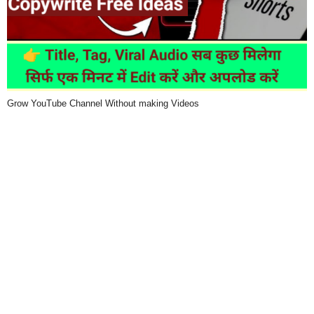
Grow YouTube Channel Without making Videos