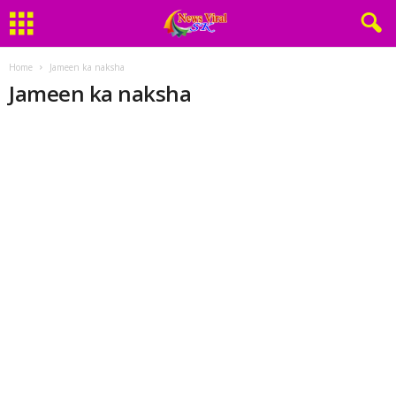
Home
Jameen ka naksha
Jameen ka naksha