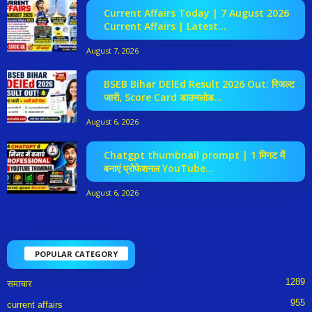
Current Affairs Today | 7 August 2026
Current Affairs | Latest...
August 7, 2026
BSEB Bihar DElEd Result 2026 Out: रिजल्ट
जारी, Score Card डाउनलोड...
August 6, 2026
Chatgpt thumbnail prompt | 1 मिनट में
बनाएं प्रोफेशनल YouTube...
August 6, 2026
POPULAR CATEGORY
1289
समाचार
955
current affairs