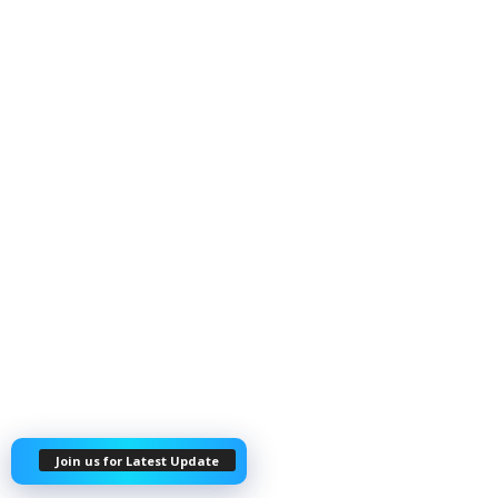
Join us for Latest Update