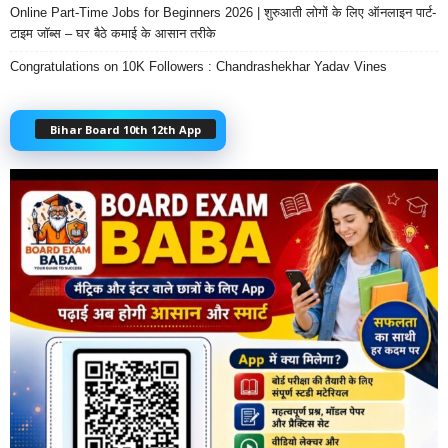
Online Part-Time Jobs for Beginners 2026 | शुरुआती लोगों के लिए ऑनलाइन पार्ट-
टाइम जॉब्स – घर बैठे कमाई के आसान तरीके
Congratulations on 10K Followers : Chandrashekhar Yadav Vines
Bihar Board 10th 12th App