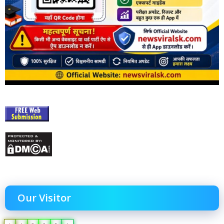
Our Visitor