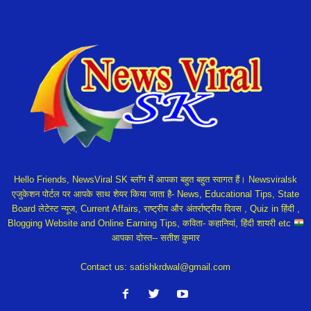
Hello Friends, NewsViral SK ब्लॉग में आपका बहुत बहुत स्वागत हैं। Newsviralsk
एजुकेशन पोर्टल पर आपके साथ शेयर किया जाता है- News, Educational Tips, State
Board लेटेस्ट न्यूज, Current Affairs, राष्ट्रीय और अंतर्राष्ट्रीय दिवस , Quiz in हिंदी ,
Blogging Website and Online Earning Tips, कविता- कहानियां, हिंदी शायरी etc
आपका दोस्त-- सतीश कुमार
Contact us:
satishkrdwal@gmail.com