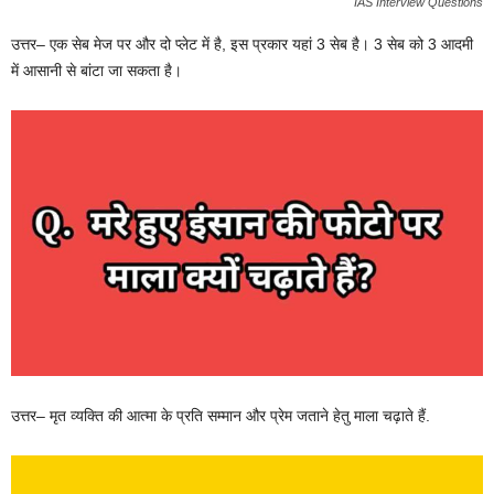
IAS Interview Questions
उत्तर– एक सेब मेज पर और दो प्लेट में है, इस प्रकार यहां 3 सेब है। 3 सेब को 3 आदमी
में आसानी से बांटा जा सकता है।
उत्तर– मृत व्यक्ति की आत्मा के प्रति सम्मान और प्रेम जताने हेतु माला चढ़ाते हैं.