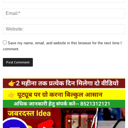
Save my name, email, and website in this browser for the next time I
comment.