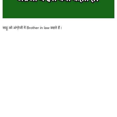
साढ़ू को अंग्रेजी में Brother in law कहते हैं।