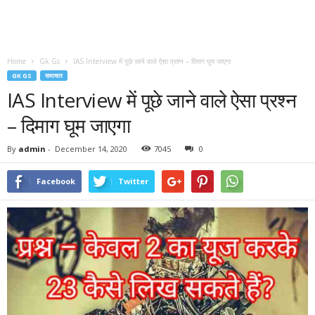
Home
Gk Gs
IAS Interview में पूछे जाने वाले ऐसा प्रश्न – दिमाग घूम जाएगा
GK GS
समाचार
IAS Interview में पूछे जाने वाले ऐसा प्रश्न
– दिमाग घूम जाएगा
By
admin
-
December 14, 2020
7045
0
Facebook
Twitter