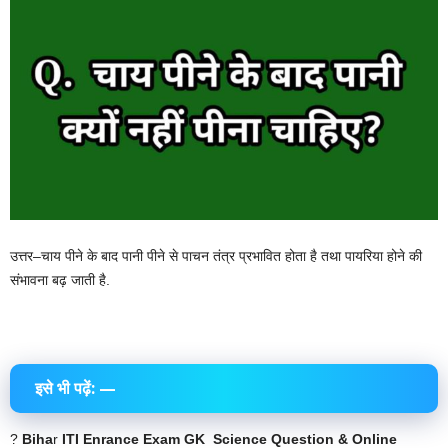
उत्तर–चाय पीने के बाद पानी पीने से पाचन तंत्र प्रभावित होता है तथा पायरिया होने की
संभावना बढ़ जाती है.
इसे भी पढ़ें: —
?
Biha
r
ITI Enrance Exam GK Science Question & Online