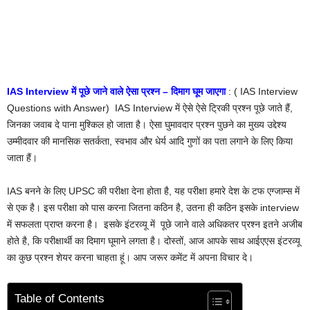
IAS Interview में पूछे जाने वाले ऐसा प्रश्न – दिमाग घूम जाएगा
: ( IAS Interview
Questions with Answer) IAS Interview में ऐसे ऐसे ट्रिकी प्रश्न पूछे जाते हैं,
जिनका जवाब दे पाना मुश्किल हो जाता है। ऐसा घुमावदार प्रश्न पुछने का मुख्य उद्देश्य
उम्मीदवार की मानसिक सतर्कता, स्वभाव और धेर्य आदि गुणों का पता लगाने के लिए किया
जाता हैं।
IAS बनने के लिए UPSC की परीक्षा देना होता है, यह परीक्षा हमारे देश के टफ एग्जाम्स में
से एक है। इस परीक्षा को पास करना जितना कठिन है, उतना ही कठिन इसके interview
में सफलता प्राप्त करना है। इसके इंटरव्यू में पूछे जाने वाले अधिकतर प्रश्न इतने अजीब
होते है, कि परीक्षार्थी का दिमाग घूमाने लगता है। दोस्तों, आज आपके साथ आईएएस इंटरव्यू
का कुछ प्रश्न शेयर करना चाहता हूं। आप जरूर कमेंट में अपना विचार दे।
Table of Contents