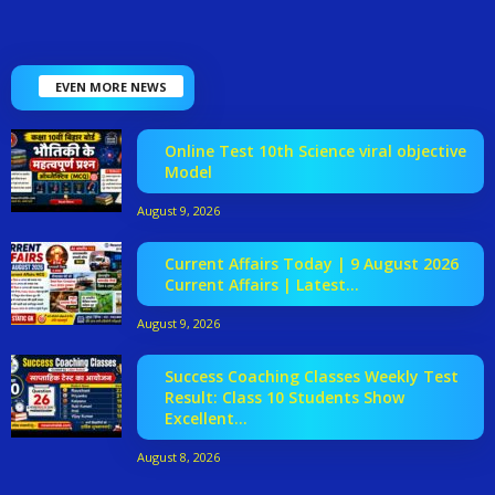
EVEN MORE NEWS
Online Test 10th Science viral objective
Model
August 9, 2026
Current Affairs Today | 9 August 2026
Current Affairs | Latest...
August 9, 2026
Success Coaching Classes Weekly Test
Result: Class 10 Students Show
Excellent...
August 8, 2026