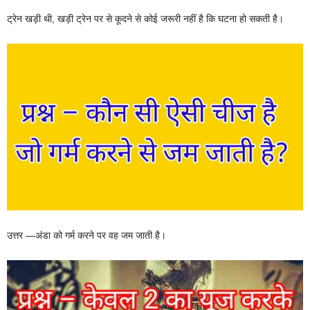
ट्रेन खड़ी थी, खड़ी ट्रेन पर से कूदने से कोई जरूरी नहीं है कि घटना हो सकती है।
उत्तर —अंडा को गर्म करने पर वह जम जाती है।