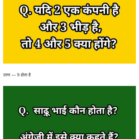
उत्तर — 9 होता है