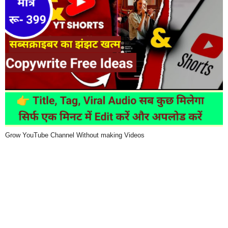
Grow YouTube Channel Without making Videos