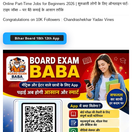
Online Part-Time Jobs for Beginners 2026 | शुरुआती लोगों के लिए ऑनलाइन पार्ट-
टाइम जॉब्स – घर बैठे कमाई के आसान तरीके
Congratulations on 10K Followers : Chandrashekhar Yadav Vines
Bihar Board 10th 12th App