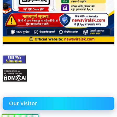
Our Visitor