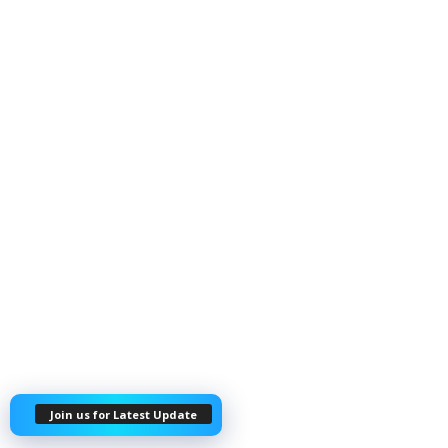
Join us for Latest Update