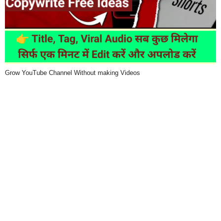
Grow YouTube Channel Without making Videos