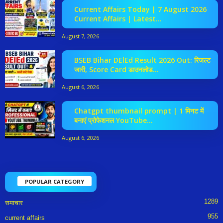
Current Affairs Today | 7 August 2026
Current Affairs | Latest...
August 7, 2026
BSEB Bihar DElEd Result 2026 Out: रिजल्ट
जारी, Score Card डाउनलोड...
August 6, 2026
Chatgpt thumbnail prompt | 1 मिनट में
बनाएं प्रोफेशनल YouTube...
August 6, 2026
POPULAR CATEGORY
1289
समाचार
955
current affairs