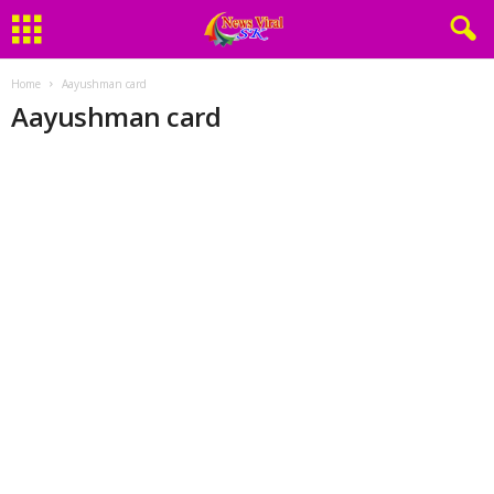
Home
Aayushman card
Aayushman card