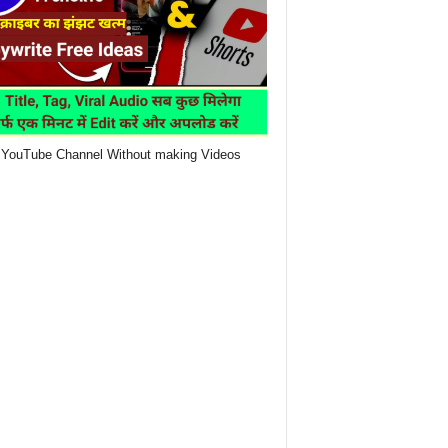
YouTube Channel Without making Videos