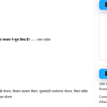
ज्य सरकार ने शुरू किया है? –
– उत्तर प्रदेश
10th 
Boar
योजना, किसान कल्याण मिशन, मुख्यमंत्री स्वरोजगार योजना, मिशन शक्ति
Curre
द्या योजना
Affai