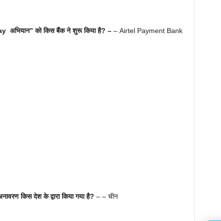
Pay अभियान” को किस बैंक ने शुरू किया है? –
– Airtel Payment Bank
ा अनावरण किस देश के द्वारा किया गया है?
– – चीन