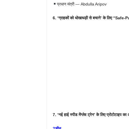
प्रधान मंत्री — Abdulla Aripov
6. ‘ग्राहकों को धोखाधड़ी से बचाने’ के लिए “Safe-
7. ‘नई हाई स्पीड मेंग्लेव ट्रेन’ के लिए प्रोटोटाइप क
?चीन