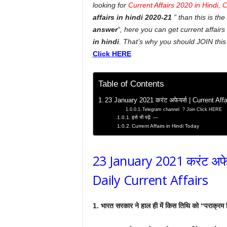
looking for
Current Affairs 2020 in Hindi, Cu
affairs in hindi 2020-21
” than this is the 
answer
“, here you can get current affairs
in hindi
. That’s why you should JOIN this
Click HERE
Table of Contents
23 January 2021 करंट अफेयर्स | Current Affai
Telegram channel ? Join Click HERE
इसे भी पढ़ें: —
Current Affairs in Hindi Today
23 January 2021 करंट अफेय
Daily Current Affairs
1. भारत सरकार ने हाल ही में किस तिथि को “पराक्रम द