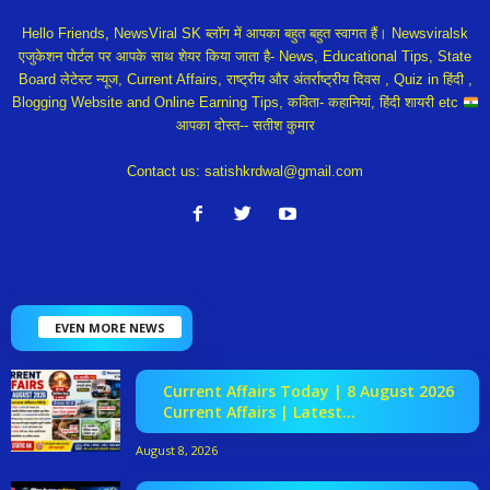
Hello Friends, NewsViral SK ब्लॉग में आपका बहुत बहुत स्वागत हैं। Newsviralsk
एजुकेशन पोर्टल पर आपके साथ शेयर किया जाता है- News, Educational Tips, State
Board लेटेस्ट न्यूज, Current Affairs, राष्ट्रीय और अंतर्राष्ट्रीय दिवस , Quiz in हिंदी ,
Blogging Website and Online Earning Tips, कविता- कहानियां, हिंदी शायरी etc
आपका दोस्त-- सतीश कुमार
Contact us:
satishkrdwal@gmail.com
EVEN MORE NEWS
Current Affairs Today | 8 August 2026
Current Affairs | Latest...
August 8, 2026