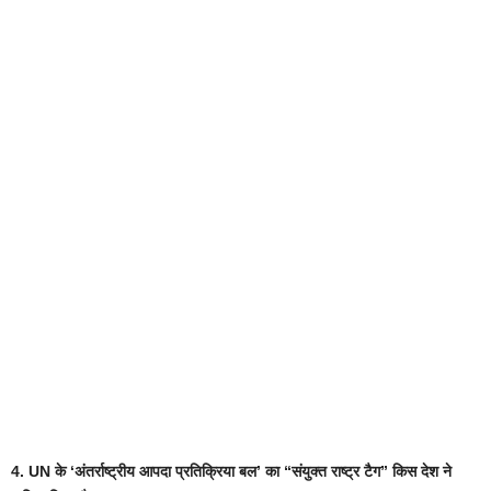
4. UN के ‘अंतर्राष्ट्रीय आपदा प्रतिक्रिया बल’ का “संयुक्त राष्ट्र टैग” किस देश ने