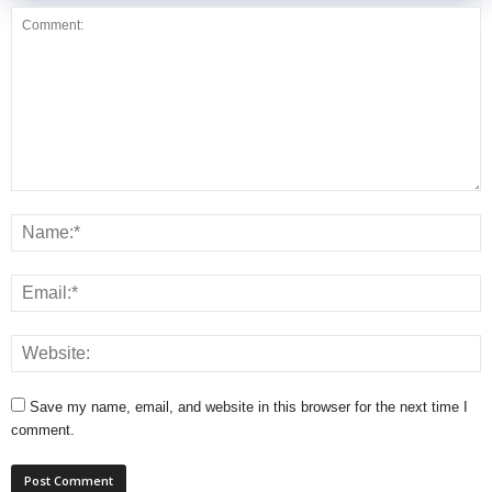
Save my name, email, and website in this browser for the next time I
comment.