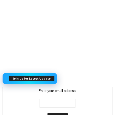
Join us for Latest Update
Enter your email address: