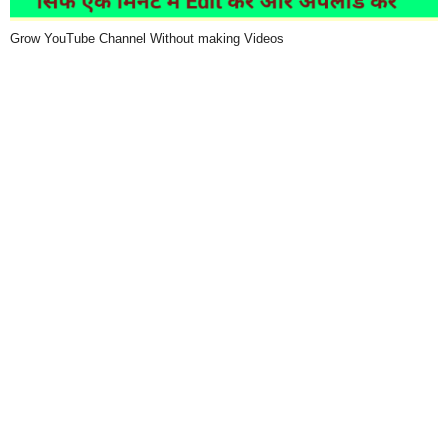
Grow YouTube Channel Without making Videos