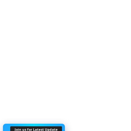
Join us for Latest Update