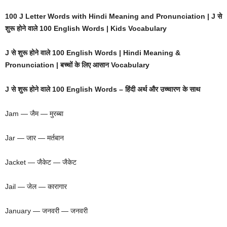
100 J Letter Words with Hindi Meaning and Pronunciation | J से
शुरू होने वाले 100 English Words | Kids Vocabulary
J से शुरू होने वाले 100 English Words | Hindi Meaning &
Pronunciation | बच्चों के लिए आसान Vocabulary
J से शुरू होने वाले 100 English Words – हिंदी अर्थ और उच्चारण के साथ
Jam — जैम — मुरब्बा
Jar — जार — मर्तबान
Jacket — जैकेट — जैकेट
Jail — जेल — कारागार
January — जनवरी — जनवरी