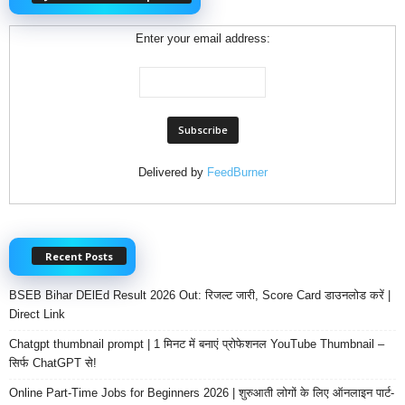
Enter your email address:
Delivered by
FeedBurner
Recent Posts
BSEB Bihar DElEd Result 2026 Out: रिजल्ट जारी, Score Card डाउनलोड करें |
Direct Link
Chatgpt thumbnail prompt | 1 मिनट में बनाएं प्रोफेशनल YouTube Thumbnail –
सिर्फ ChatGPT से!
Online Part-Time Jobs for Beginners 2026 | शुरुआती लोगों के लिए ऑनलाइन पार्ट-