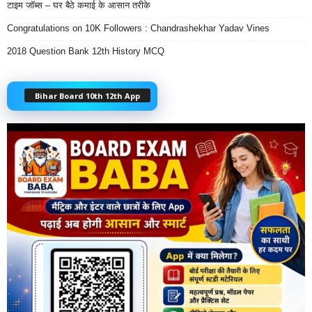
टाइम जॉब्स – घर बैठे कमाई के आसान तरीके
Congratulations on 10K Followers : Chandrashekhar Yadav Vines
2018 Question Bank 12th History MCQ
Bihar Board 10th 12th App