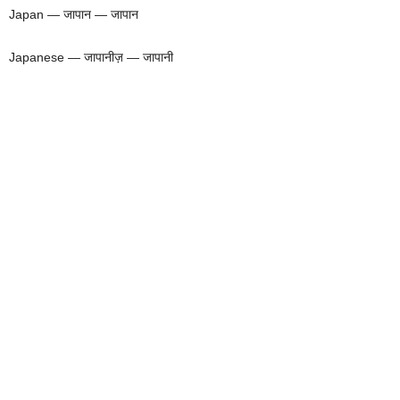
Japan — जापान — जापान
Japanese — जापानीज़ — जापानी