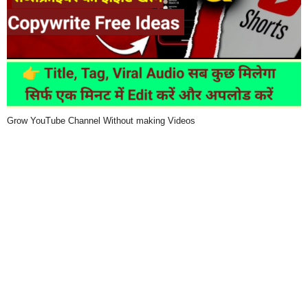
Grow YouTube Channel Without making Videos