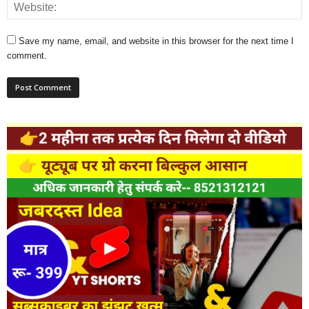
Save my name, email, and website in this browser for the next time I
comment.