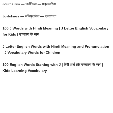
Journalism — जर्नलिज्म — पत्रकारिता
Joyfulness — जॉयफुलनेस — प्रसन्नता
100 J Words with Hindi Meaning | J Letter English Vocabulary
for Kids | उच्चारण के साथ
J Letter English Words with Hindi Meaning and Pronunciation
| J Vocabulary Words for Children
100 English Words Starting with J | हिंदी अर्थ और उच्चारण के साथ |
Kids Learning Vocabulary