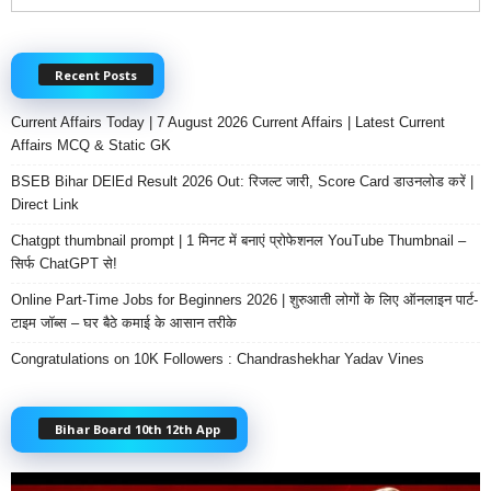
Recent Posts
Current Affairs Today | 7 August 2026 Current Affairs | Latest Current
Affairs MCQ & Static GK
BSEB Bihar DElEd Result 2026 Out: रिजल्ट जारी, Score Card डाउनलोड करें |
Direct Link
Chatgpt thumbnail prompt | 1 मिनट में बनाएं प्रोफेशनल YouTube Thumbnail –
सिर्फ ChatGPT से!
Online Part-Time Jobs for Beginners 2026 | शुरुआती लोगों के लिए ऑनलाइन पार्ट-
टाइम जॉब्स – घर बैठे कमाई के आसान तरीके
Congratulations on 10K Followers : Chandrashekhar Yadav Vines
Bihar Board 10th 12th App