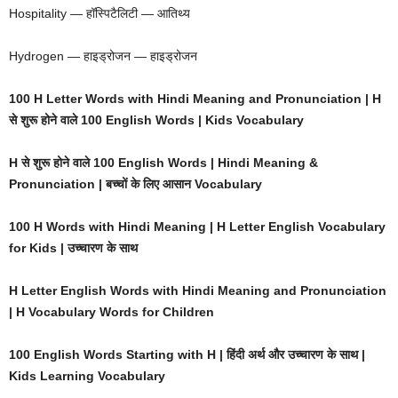
Hospitality — हॉस्पिटैलिटी — आतिथ्य
Hydrogen — हाइड्रोजन — हाइड्रोजन
100 H Letter Words with Hindi Meaning and Pronunciation | H
से शुरू होने वाले 100 English Words | Kids Vocabulary
H से शुरू होने वाले 100 English Words | Hindi Meaning &
Pronunciation | बच्चों के लिए आसान Vocabulary
100 H Words with Hindi Meaning | H Letter English Vocabulary
for Kids | उच्चारण के साथ
H Letter English Words with Hindi Meaning and Pronunciation
| H Vocabulary Words for Children
100 English Words Starting with H | हिंदी अर्थ और उच्चारण के साथ |
Kids Learning Vocabulary