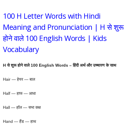
100 H Letter Words with Hindi
Meaning and Pronunciation | H से शुरू
होने वाले 100 English Words | Kids
Vocabulary
H से शुरू होने वाले 100 English Words – हिंदी अर्थ और उच्चारण के साथ
Hair — हेयर — बाल
Half — हाफ — आधा
Hall — हॉल — सभा कक्ष
Hand — हैंड — हाथ