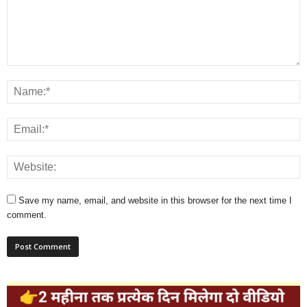
Save my name, email, and website in this browser for the next time I
comment.