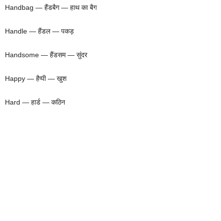
Handbag — हैंडबैग — हाथ का बैग
Handle — हैंडल — पकड़
Handsome — हैंडसम — सुंदर
Happy — हैप्पी — खुश
Hard — हार्ड — कठिन