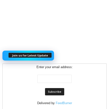
Join us for Latest Update
Enter your email address:
Delivered by
FeedBurner