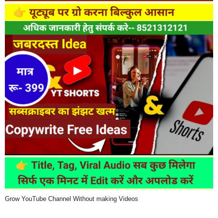
Grow YouTube Channel Without making Videos