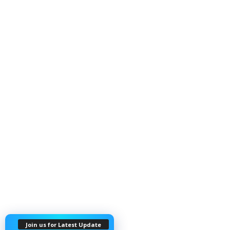
Join us for Latest Update