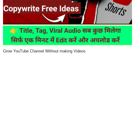
Grow YouTube Channel Without making Videos