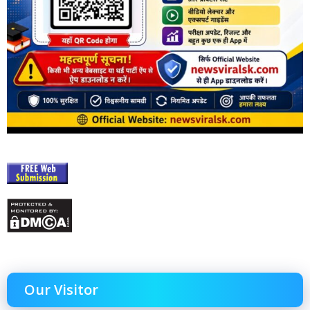
Our Visitor