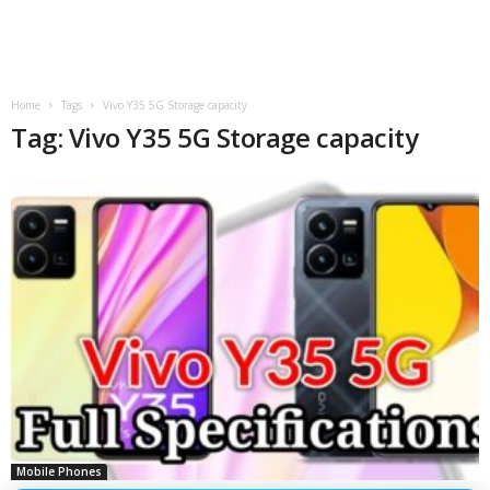
Home
Tags
Vivo Y35 5G Storage capacity
Tag: Vivo Y35 5G Storage capacity
Mobile Phones