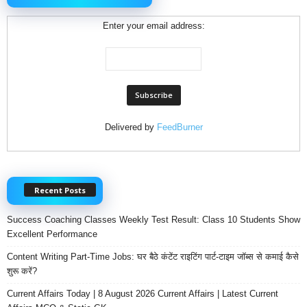
Enter your email address:
Delivered by
FeedBurner
Recent Posts
Success Coaching Classes Weekly Test Result: Class 10 Students Show
Excellent Performance
Content Writing Part-Time Jobs: घर बैठे कंटेंट राइटिंग पार्ट-टाइम जॉब्स से कमाई कैसे
शुरू करें?
Current Affairs Today | 8 August 2026 Current Affairs | Latest Current