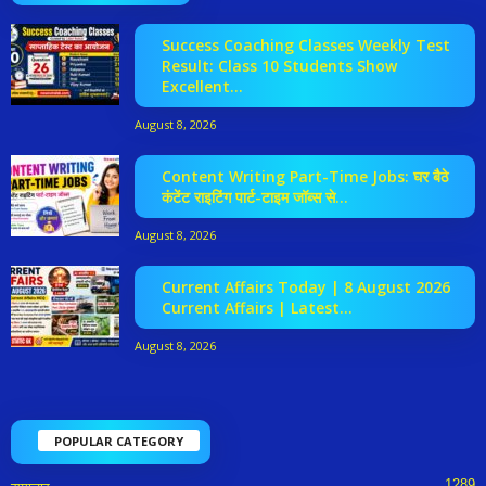
Success Coaching Classes Weekly Test
Result: Class 10 Students Show
Excellent...
August 8, 2026
Content Writing Part-Time Jobs: घर बैठे
कंटेंट राइटिंग पार्ट-टाइम जॉब्स से...
August 8, 2026
Current Affairs Today | 8 August 2026
Current Affairs | Latest...
August 8, 2026
POPULAR CATEGORY
1289