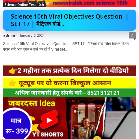
Science Online Test 10th
Science 10th Viral Objectives Question |
SET 17 | मैट्रिक बोर्ड...
admin
-
January 6, 2024
0
Science 10th Viral Objectives Question | SET 17 | मैट्रिक बोर्ड परीक्षा विज्ञान मोडल
प्रश्न यदि आप गूगल में सर्च कर रहे हैं Viral set...