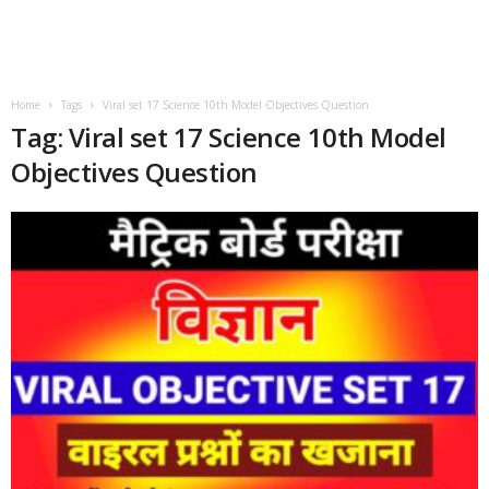
Home
Tags
Viral set 17 Science 10th Model Objectives Question
Tag: Viral set 17 Science 10th Model
Objectives Question