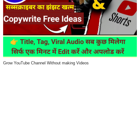
Grow YouTube Channel Without making Videos