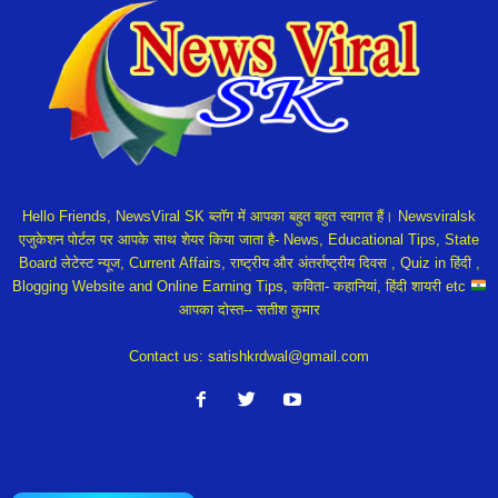
Hello Friends, NewsViral SK ब्लॉग में आपका बहुत बहुत स्वागत हैं। Newsviralsk
एजुकेशन पोर्टल पर आपके साथ शेयर किया जाता है- News, Educational Tips, State
Board लेटेस्ट न्यूज, Current Affairs, राष्ट्रीय और अंतर्राष्ट्रीय दिवस , Quiz in हिंदी ,
Blogging Website and Online Earning Tips, कविता- कहानियां, हिंदी शायरी etc
आपका दोस्त-- सतीश कुमार
Contact us:
satishkrdwal@gmail.com