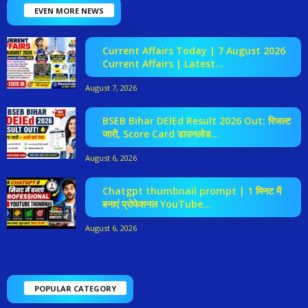
EVEN MORE NEWS
Current Affairs Today | 7 August 2026
Current Affairs | Latest...
August 7, 2026
BSEB Bihar DElEd Result 2026 Out: रिजल्ट
जारी, Score Card डाउनलोड...
August 6, 2026
Chatgpt thumbnail prompt | 1 मिनट में
बनाएं प्रोफेशनल YouTube...
August 6, 2026
POPULAR CATEGORY