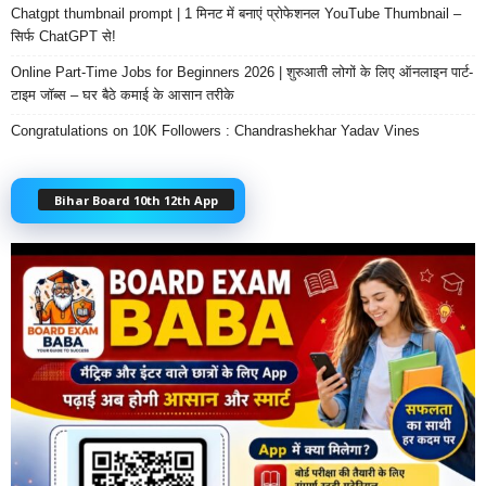
Chatgpt thumbnail prompt | 1 मिनट में बनाएं प्रोफेशनल YouTube Thumbnail –
सिर्फ ChatGPT से!
Online Part-Time Jobs for Beginners 2026 | शुरुआती लोगों के लिए ऑनलाइन पार्ट-
टाइम जॉब्स – घर बैठे कमाई के आसान तरीके
Congratulations on 10K Followers : Chandrashekhar Yadav Vines
Bihar Board 10th 12th App