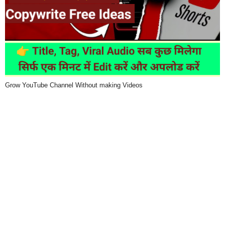
Grow YouTube Channel Without making Videos