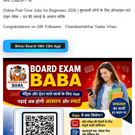
सिर्फ ChatGPT से!
Online Part-Time Jobs for Beginners 2026 | शुरुआती लोगों के लिए ऑनलाइन पार्ट-
टाइम जॉब्स – घर बैठे कमाई के आसान तरीके
Congratulations on 10K Followers : Chandrashekhar Yadav Vines
Bihar Board 10th 12th App