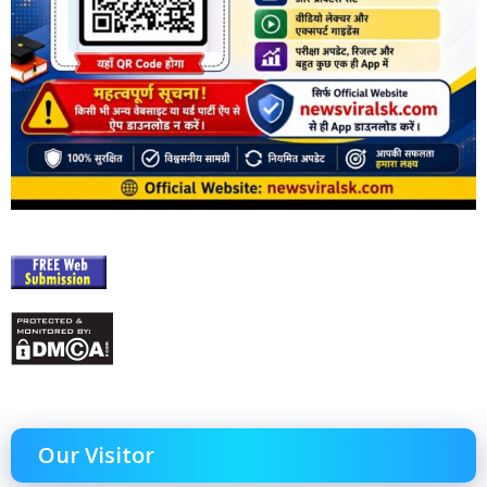
Our Visitor