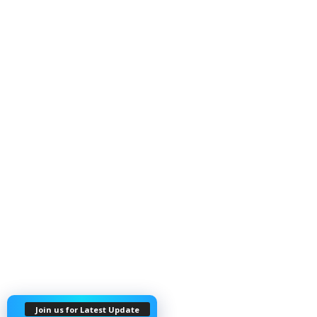
Join us for Latest Update