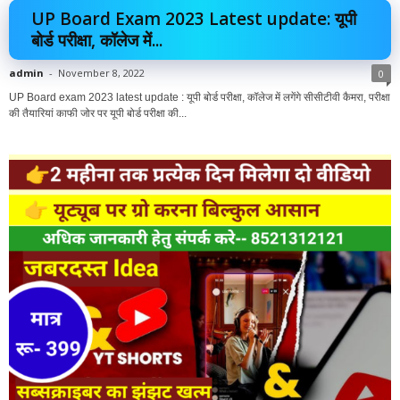
UP Board Exam 2023 Latest update: यूपी
बोर्ड परीक्षा, कॉलेज में...
admin
-
November 8, 2022
0
UP Board exam 2023 latest update : यूपी बोर्ड परीक्षा, कॉलेज में लगेंगे सीसीटीवी कैमरा, परीक्षा
की तैयारियां काफी जोर पर यूपी बोर्ड परीक्षा की...