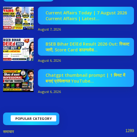
Current Affairs Today | 7 August 2026
Current Affairs | Latest...
August 7, 2026
BSEB Bihar DElEd Result 2026 Out: रिजल्ट
जारी, Score Card डाउनलोड...
August 6, 2026
Chatgpt thumbnail prompt | 1 मिनट में
बनाएं प्रोफेशनल YouTube...
August 6, 2026
POPULAR CATEGORY
1289
समाचार