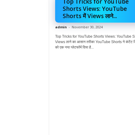
Top Tricks for YouTube
Shorts Views: YouTube
Shorts में Views लाने...
admin
-
November 30, 2024
Top Tricks for YouTube Shorts Views: YouTube Sho
Views लाने का आसान तरीका YouTube Shorts ने कंटेंट क्
को एक नया प्लेटफॉर्म दिया है...