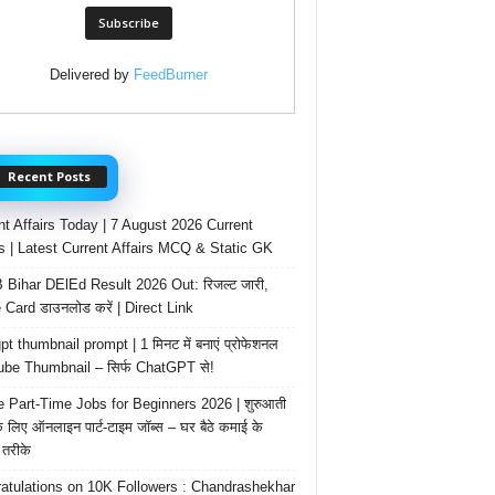
Delivered by
FeedBurner
Recent Posts
nt Affairs Today | 7 August 2026 Current
rs | Latest Current Affairs MCQ & Static GK
Bihar DElEd Result 2026 Out: रिजल्ट जारी,
 Card डाउनलोड करें | Direct Link
t thumbnail prompt | 1 मिनट में बनाएं प्रोफेशनल
be Thumbnail – सिर्फ ChatGPT से!
e Part-Time Jobs for Beginners 2026 | शुरुआती
के लिए ऑनलाइन पार्ट-टाइम जॉब्स – घर बैठे कमाई के
तरीके
atulations on 10K Followers : Chandrashekhar