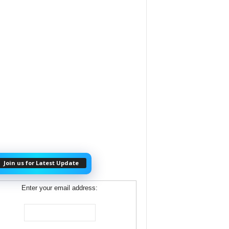
Join us for Latest Update
Enter your email address: