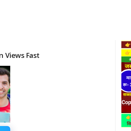
n Views Fast