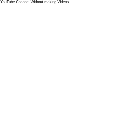
YouTube Channel Without making Videos