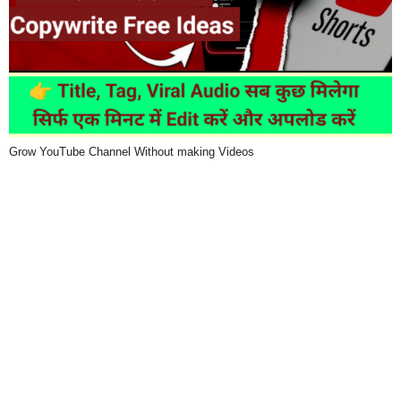
Grow YouTube Channel Without making Videos