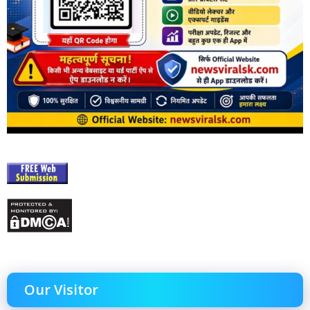
Our Visitor