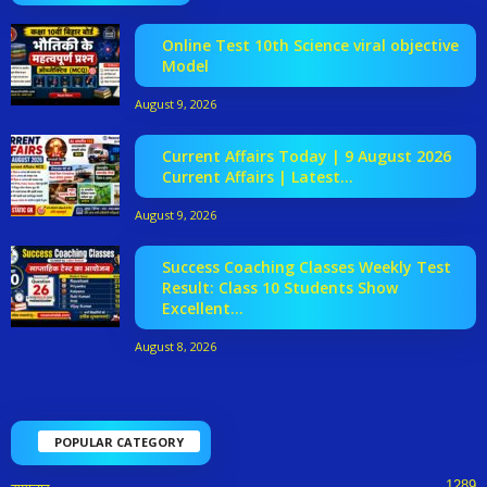
Online Test 10th Science viral objective
Model
August 9, 2026
Current Affairs Today | 9 August 2026
Current Affairs | Latest...
August 9, 2026
Success Coaching Classes Weekly Test
Result: Class 10 Students Show
Excellent...
August 8, 2026
POPULAR CATEGORY
1289