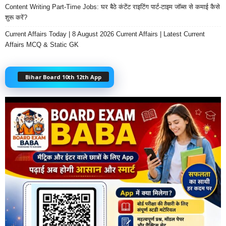
Content Writing Part-Time Jobs: घर बैठे कंटेंट राइटिंग पार्ट-टाइम जॉब्स से कमाई कैसे
शुरू करें?
Current Affairs Today | 8 August 2026 Current Affairs | Latest Current
Affairs MCQ & Static GK
Bihar Board 10th 12th App