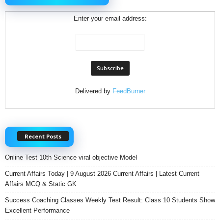
Enter your email address:
Delivered by
FeedBurner
Recent Posts
Online Test 10th Science viral objective Model
Current Affairs Today | 9 August 2026 Current Affairs | Latest Current
Affairs MCQ & Static GK
Success Coaching Classes Weekly Test Result: Class 10 Students Show
Excellent Performance