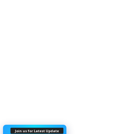
Join us for Latest Update