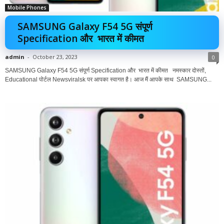
Mobile Phones
SAMSUNG Galaxy F54 5G संपूर्ण
Specification और भारत में कीमत
admin
-
October 23, 2023
0
SAMSUNG Galaxy F54 5G संपूर्ण Specification और भारत में कीमत नमस्कार दोस्तों,
Educational पोर्टल Newsviralsk पर आपका स्वागत है। आज मैं आपके साथ SAMSUNG...