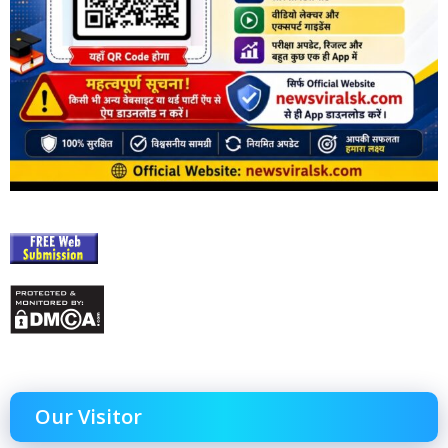
Our Visitor