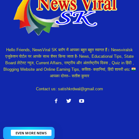
Hello Friends, NewsViral SK ब्लॉग में आपका बहुत बहुत स्वागत हैं। Newsviralsk
एजुकेशन पोर्टल पर आपके साथ शेयर किया जाता है- News, Educational Tips, State
Board लेटेस्ट न्यूज, Current Affairs, राष्ट्रीय और अंतर्राष्ट्रीय दिवस , Quiz in हिंदी ,
Blogging Website and Online Earning Tips, कविता- कहानियां, हिंदी शायरी etc
आपका दोस्त-- सतीश कुमार
Contact us:
satishkrdwal@gmail.com
EVEN MORE NEWS