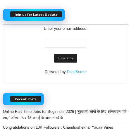
Join us for Latest Update
Enter your email address:
Delivered by
FeedBurner
Recent Posts
Online Part-Time Jobs for Beginners 2026 | शुरुआती लोगों के लिए ऑनलाइन पार्ट-
टाइम जॉब्स – घर बैठे कमाई के आसान तरीके
Congratulations on 10K Followers : Chandrashekhar Yadav Vines