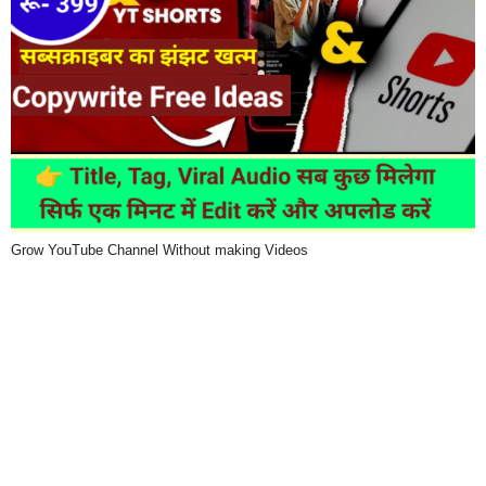
Grow YouTube Channel Without making Videos