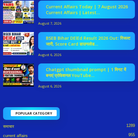
Current Affairs Today | 7 August 2026
Current Affairs | Latest...
August 7, 2026
BSEB Bihar DElEd Result 2026 Out: रिजल्ट
जारी, Score Card डाउनलोड...
August 6, 2026
Chatgpt thumbnail prompt | 1 मिनट में
बनाएं प्रोफेशनल YouTube...
August 6, 2026
POPULAR CATEGORY
1289
समाचार
955
current affairs