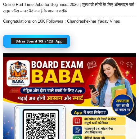
Online Part-Time Jobs for Beginners 2026 | शुरुआती लोगों के लिए ऑनलाइन पार्ट-
टाइम जॉब्स – घर बैठे कमाई के आसान तरीके
Congratulations on 10K Followers : Chandrashekhar Yadav Vines
Bihar Board 10th 12th App