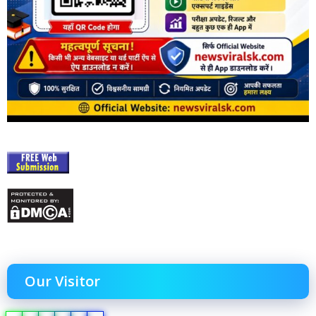
Our Visitor