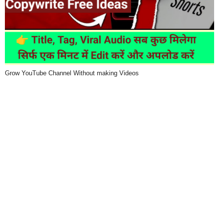
Grow YouTube Channel Without making Videos