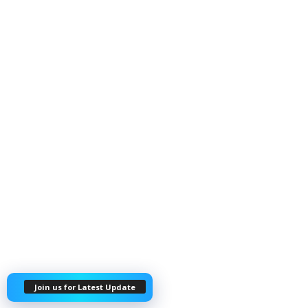
Join us for Latest Update