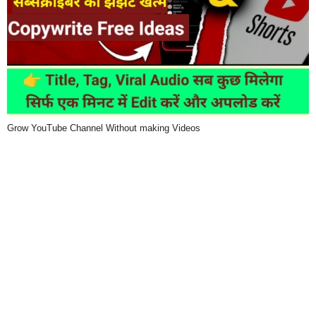
Grow YouTube Channel Without making Videos