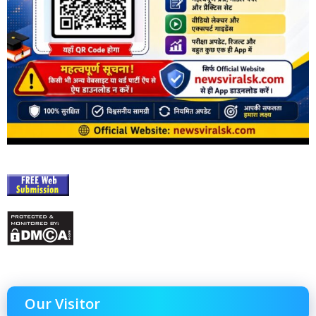
Our Visitor