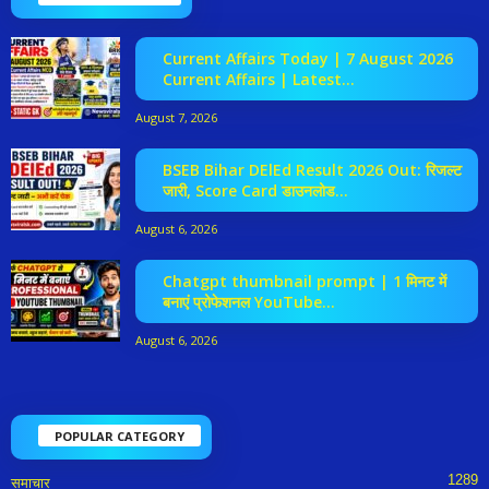
Current Affairs Today | 7 August 2026
Current Affairs | Latest...
August 7, 2026
BSEB Bihar DElEd Result 2026 Out: रिजल्ट
जारी, Score Card डाउनलोड...
August 6, 2026
Chatgpt thumbnail prompt | 1 मिनट में
बनाएं प्रोफेशनल YouTube...
August 6, 2026
POPULAR CATEGORY
1289
समाचार