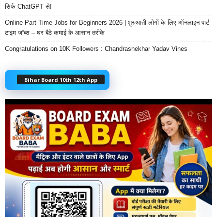
सिर्फ ChatGPT से!
Online Part-Time Jobs for Beginners 2026 | शुरुआती लोगों के लिए ऑनलाइन पार्ट-
टाइम जॉब्स – घर बैठे कमाई के आसान तरीके
Congratulations on 10K Followers : Chandrashekhar Yadav Vines
Bihar Board 10th 12th App