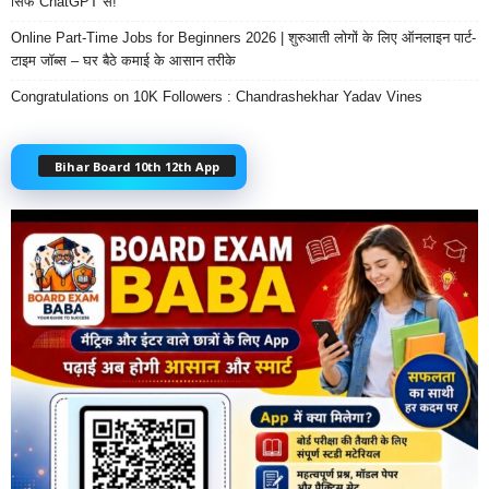
सिर्फ ChatGPT से!
Online Part-Time Jobs for Beginners 2026 | शुरुआती लोगों के लिए ऑनलाइन पार्ट-
टाइम जॉब्स – घर बैठे कमाई के आसान तरीके
Congratulations on 10K Followers : Chandrashekhar Yadav Vines
Bihar Board 10th 12th App