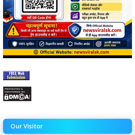
Our Visitor