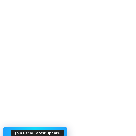
Join us for Latest Update