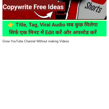
Grow YouTube Channel Without making Videos