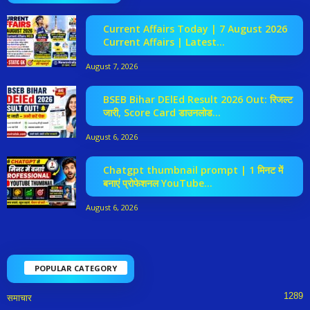
Current Affairs Today | 7 August 2026
Current Affairs | Latest...
August 7, 2026
BSEB Bihar DElEd Result 2026 Out: रिजल्ट
जारी, Score Card डाउनलोड...
August 6, 2026
Chatgpt thumbnail prompt | 1 मिनट में
बनाएं प्रोफेशनल YouTube...
August 6, 2026
POPULAR CATEGORY
1289
समाचार