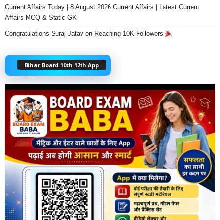
Current Affairs Today | 8 August 2026 Current Affairs | Latest Current
Affairs MCQ & Static GK
Congratulations Suraj Jatav on Reaching 10K Followers
Bihar Board 10th 12th App