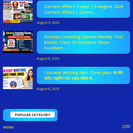
Current Affairs Today | 9 August 2026
Current Affairs | Latest...
August 9, 2026
Success Coaching Classes Weekly Test
Result: Class 10 Students Show
Excellent...
August 8, 2026
Content Writing Part-Time Jobs: घर बैठे
कंटेंट राइटिंग पार्ट-टाइम जॉब्स से...
August 8, 2026
POPULAR CATEGORY
1289
समाचार