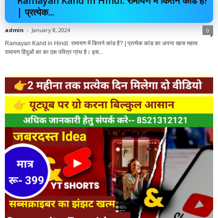
Ramayan Kand in Hindi: रामायण में कितने कांड है?
| प्रत्येक...
admin
-
January 8, 2024
0
Ramayan Kand in Hindi: रामायण में कितने कांड है? | प्रत्येक कांड का अपना खास महत्व
रामायण हिंदुओं का का एक पवित्र ग्रंथ है। इस...