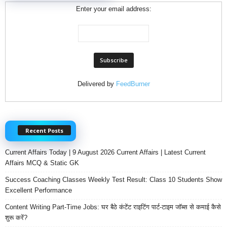
Enter your email address:
Delivered by
FeedBurner
Recent Posts
Current Affairs Today | 9 August 2026 Current Affairs | Latest Current
Affairs MCQ & Static GK
Success Coaching Classes Weekly Test Result: Class 10 Students Show
Excellent Performance
Content Writing Part-Time Jobs: घर बैठे कंटेंट राइटिंग पार्ट-टाइम जॉब्स से कमाई कैसे
शुरू करें?