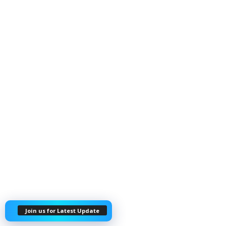
Join us for Latest Update