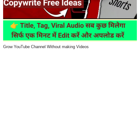
Grow YouTube Channel Without making Videos