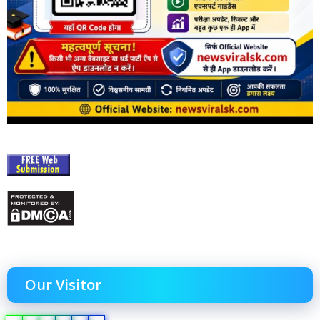
Our Visitor