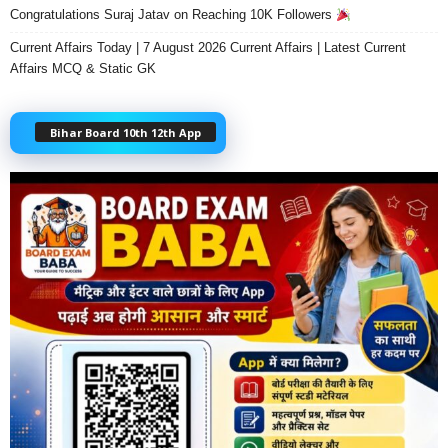
Congratulations Suraj Jatav on Reaching 10K Followers
Current Affairs Today | 7 August 2026 Current Affairs | Latest Current
Affairs MCQ & Static GK
Bihar Board 10th 12th App