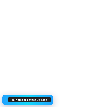
Join us for Latest Update