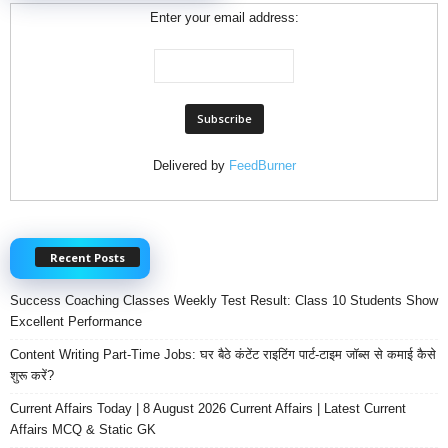
Enter your email address:
Delivered by
FeedBurner
Recent Posts
Success Coaching Classes Weekly Test Result: Class 10 Students Show
Excellent Performance
Content Writing Part-Time Jobs: घर बैठे कंटेंट राइटिंग पार्ट-टाइम जॉब्स से कमाई कैसे
शुरू करें?
Current Affairs Today | 8 August 2026 Current Affairs | Latest Current
Affairs MCQ & Static GK