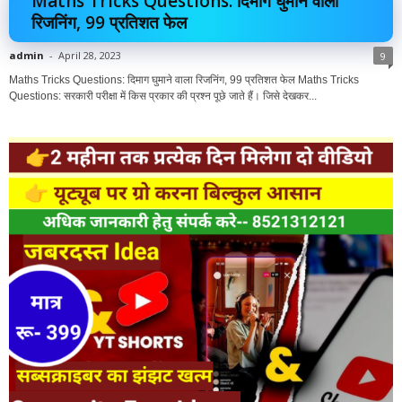
Maths Tricks Questions: दिमाग घुमाने वाला
रिजनिंग, 99 प्रतिशत फेल
admin
-
April 28, 2023
9
Maths Tricks Questions: दिमाग घुमाने वाला रिजनिंग, 99 प्रतिशत फेल Maths Tricks
Questions: सरकारी परीक्षा में किस प्रकार की प्रश्न पूछे जाते हैं। जिसे देखकर...