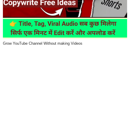
Grow YouTube Channel Without making Videos