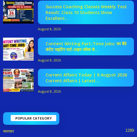
Success Coaching Classes Weekly Test
Result: Class 10 Students Show
Excellent...
August 8, 2026
Content Writing Part-Time Jobs: घर बैठे
कंटेंट राइटिंग पार्ट-टाइम जॉब्स से...
August 8, 2026
Current Affairs Today | 8 August 2026
Current Affairs | Latest...
August 8, 2026
POPULAR CATEGORY
1289
समाचार