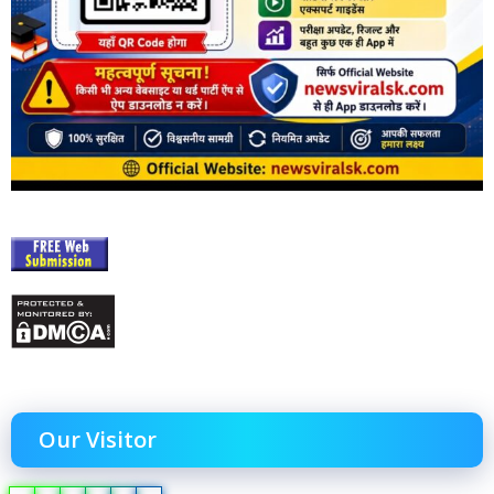
Our Visitor