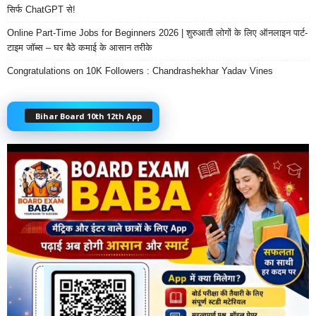
सिर्फ ChatGPT से!
Online Part-Time Jobs for Beginners 2026 | शुरुआती लोगों के लिए ऑनलाइन पार्ट-
टाइम जॉब्स – घर बैठे कमाई के आसान तरीके
Congratulations on 10K Followers : Chandrashekhar Yadav Vines
Bihar Board 10th 12th App