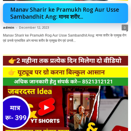
Manav Sharir ke Pramukh Rog Aur Usse
Sambandhit Ang: मानव शरीर...
admin
-
December 12, 2023
0
Manav Sharir ke Pramukh Rog Aur Usse Sambandhit Ang: मानव शरीर के प्रमुख रोग
एवं उनसे प्रभावित अंग मानव शरीर के प्रमुख रोग एवं उनसे...