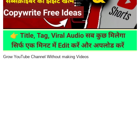
Grow YouTube Channel Without making Videos