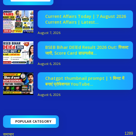
Current Affairs Today | 7 August 2026
Current Affairs | Latest...
August 7, 2026
BSEB Bihar DElEd Result 2026 Out: रिजल्ट
जारी, Score Card डाउनलोड...
August 6, 2026
Chatgpt thumbnail prompt | 1 मिनट में
बनाएं प्रोफेशनल YouTube...
August 6, 2026
POPULAR CATEGORY
1289
समाचार