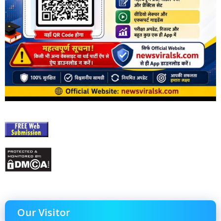
Our Visitor