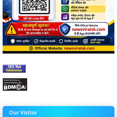
Our Visitor