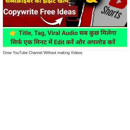
Grow YouTube Channel Without making Videos