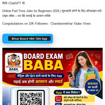
सिर्फ ChatGPT से!
Online Part-Time Jobs for Beginners 2026 | शुरुआती लोगों के लिए ऑनलाइन पार्ट-
टाइम जॉब्स – घर बैठे कमाई के आसान तरीके
Congratulations on 10K Followers : Chandrashekhar Yadav Vines
Bihar Board 10th 12th App