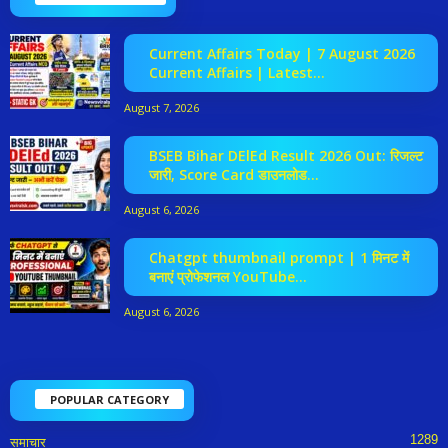
Current Affairs Today | 7 August 2026
Current Affairs | Latest...
August 7, 2026
BSEB Bihar DElEd Result 2026 Out: रिजल्ट
जारी, Score Card डाउनलोड...
August 6, 2026
Chatgpt thumbnail prompt | 1 मिनट में
बनाएं प्रोफेशनल YouTube...
August 6, 2026
POPULAR CATEGORY
1289
समाचार