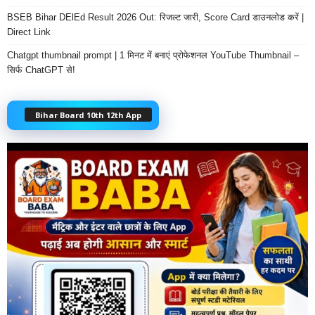
BSEB Bihar DElEd Result 2026 Out: रिजल्ट जारी, Score Card डाउनलोड करें |
Direct Link
Chatgpt thumbnail prompt | 1 मिनट में बनाएं प्रोफेशनल YouTube Thumbnail –
सिर्फ ChatGPT से!
Bihar Board 10th 12th App