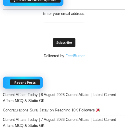
Enter your email address:
Delivered by
FeedBurner
Recent Posts
Current Affairs Today | 8 August 2026 Current Affairs | Latest Current
Affairs MCQ & Static GK
Congratulations Suraj Jatav on Reaching 10K Followers
Current Affairs Today | 7 August 2026 Current Affairs | Latest Current
Affairs MCQ & Static GK