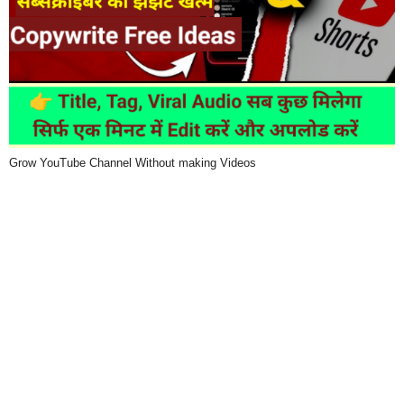
Grow YouTube Channel Without making Videos