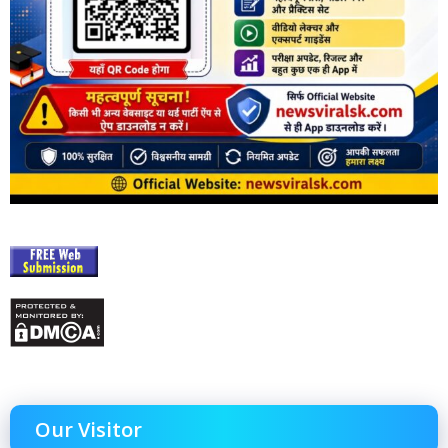
Our Visitor