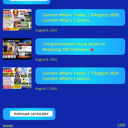
Current Affairs Today | 8 August 2026
Current Affairs | Latest...
August 8, 2026
Congratulations Suraj Jatav on
Reaching 10K Followers
August 8, 2026
Current Affairs Today | 7 August 2026
Current Affairs | Latest...
August 7, 2026
POPULAR CATEGORY
1289
समाचार