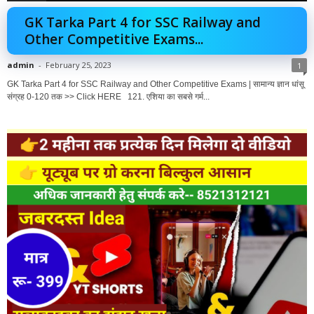
GK Tarka Part 4 for SSC Railway and
Other Competitive Exams...
admin
-
February 25, 2023
1
GK Tarka Part 4 for SSC Railway and Other Competitive Exams | सामान्य ज्ञान धांसू
संग्रह 0-120 तक >> Click HERE 121. एशिया का सबसे गर्म...