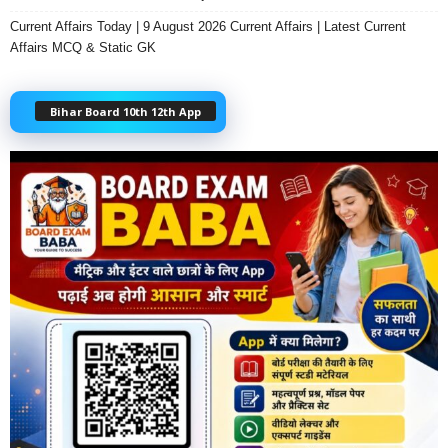
Current Affairs Today | 9 August 2026 Current Affairs | Latest Current
Affairs MCQ & Static GK
Bihar Board 10th 12th App