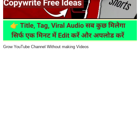
Grow YouTube Channel Without making Videos