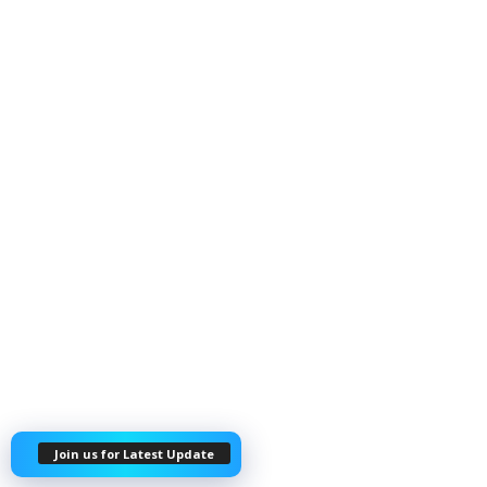
Join us for Latest Update