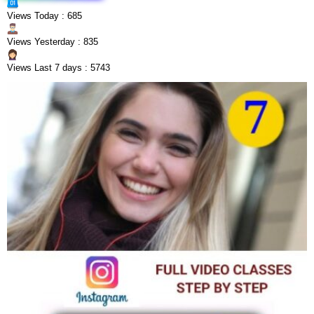
Views Today : 685
Views Yesterday : 835
Views Last 7 days : 5743