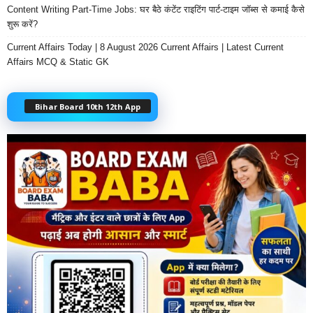
Content Writing Part-Time Jobs: घर बैठे कंटेंट राइटिंग पार्ट-टाइम जॉब्स से कमाई कैसे
शुरू करें?
Current Affairs Today | 8 August 2026 Current Affairs | Latest Current
Affairs MCQ & Static GK
Bihar Board 10th 12th App