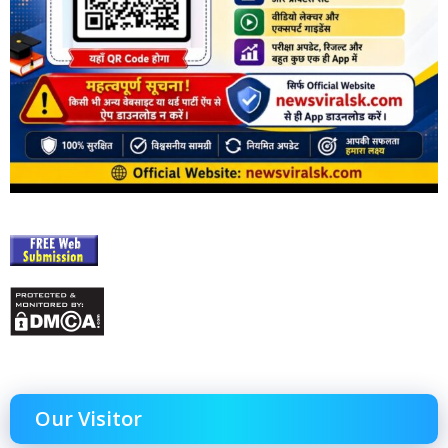
Our Visitor