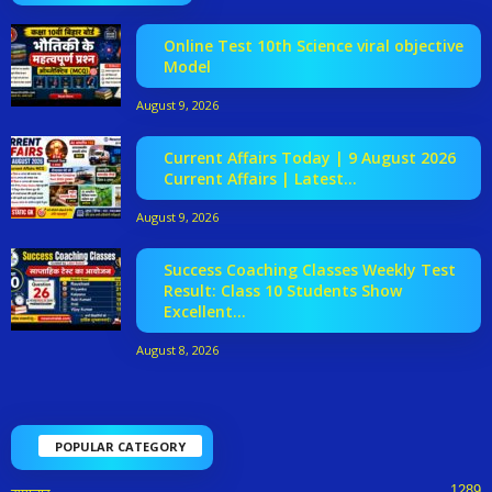
Online Test 10th Science viral objective
Model
August 9, 2026
Current Affairs Today | 9 August 2026
Current Affairs | Latest...
August 9, 2026
Success Coaching Classes Weekly Test
Result: Class 10 Students Show
Excellent...
August 8, 2026
POPULAR CATEGORY
1289