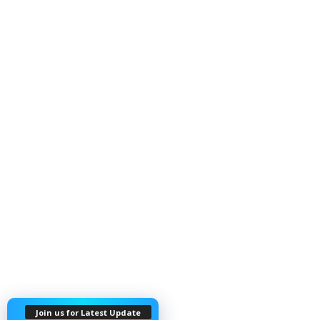
Join us for Latest Update