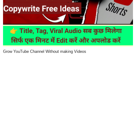
Grow YouTube Channel Without making Videos