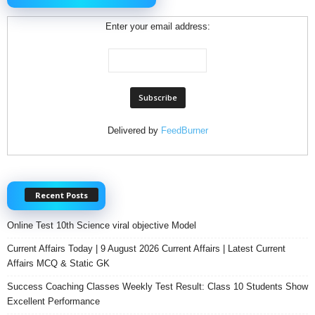
Enter your email address:
Delivered by
FeedBurner
Recent Posts
Online Test 10th Science viral objective Model
Current Affairs Today | 9 August 2026 Current Affairs | Latest Current
Affairs MCQ & Static GK
Success Coaching Classes Weekly Test Result: Class 10 Students Show
Excellent Performance