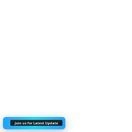
Join us for Latest Update