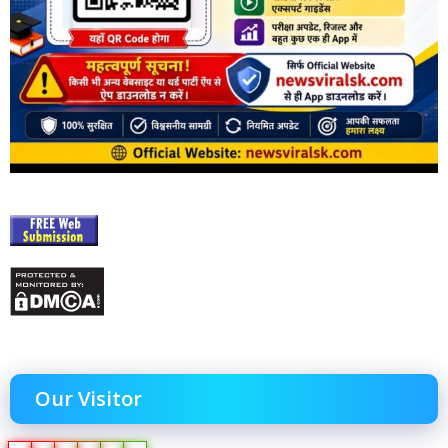
Our Visitor