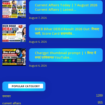
Current Affairs Today | 7 August 2026
Current Affairs | Latest...
August 7, 2026
BSEB Bihar DElEd Result 2026 Out: रिजल्ट
जारी, Score Card डाउनलोड...
August 6, 2026
Chatgpt thumbnail prompt | 1 मिनट में
बनाएं प्रोफेशनल YouTube...
August 6, 2026
POPULAR CATEGORY
1289
समाचार
955
current affairs