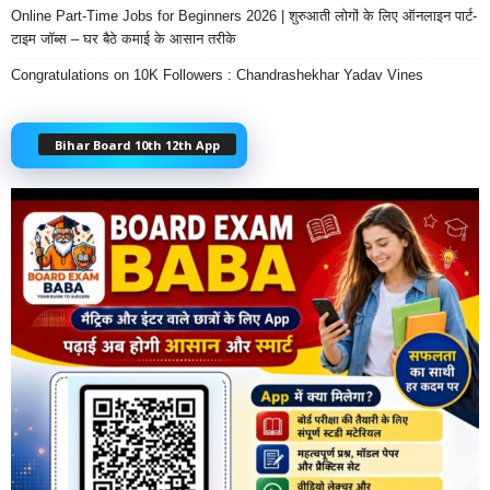
Online Part-Time Jobs for Beginners 2026 | शुरुआती लोगों के लिए ऑनलाइन पार्ट-
टाइम जॉब्स – घर बैठे कमाई के आसान तरीके
Congratulations on 10K Followers : Chandrashekhar Yadav Vines
Bihar Board 10th 12th App