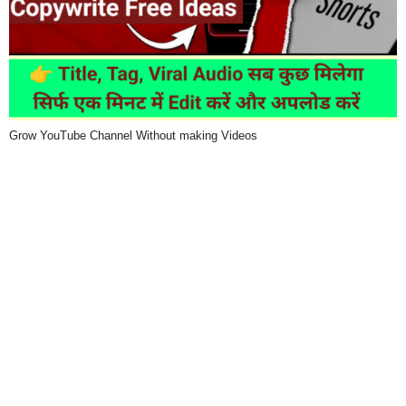
Grow YouTube Channel Without making Videos