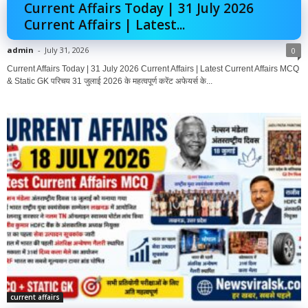
Current Affairs Today | 31 July 2026
Current Affairs | Latest...
admin
-
July 31, 2026
0
Current Affairs Today | 31 July 2026 Current Affairs | Latest Current Affairs MCQ
& Static GK परिचय 31 जुलाई 2026 के महत्वपूर्ण करेंट अफेयर्स के...
current affairs