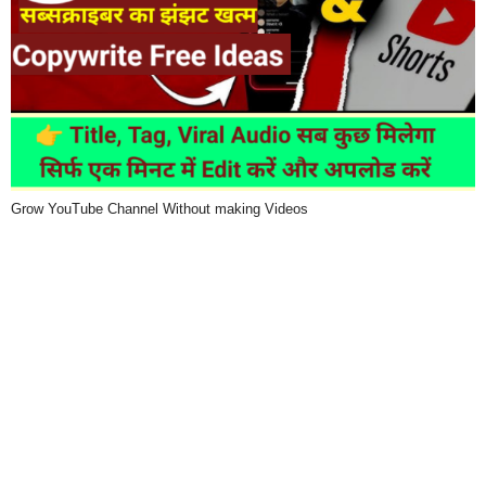
Grow YouTube Channel Without making Videos