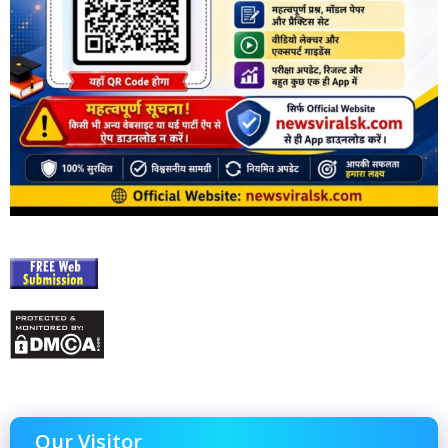
Our Visitor