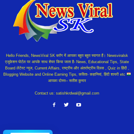
Hello Friends, NewsViral SK ब्लॉग में आपका बहुत बहुत स्वागत हैं। Newsviralsk
एजुकेशन पोर्टल पर आपके साथ शेयर किया जाता है- News, Educational Tips, State
Board लेटेस्ट न्यूज, Current Affairs, राष्ट्रीय और अंतर्राष्ट्रीय दिवस , Quiz in हिंदी ,
Blogging Website and Online Earning Tips, कविता- कहानियां, हिंदी शायरी etc
आपका दोस्त-- सतीश कुमार
Contact us:
satishkrdwal@gmail.com