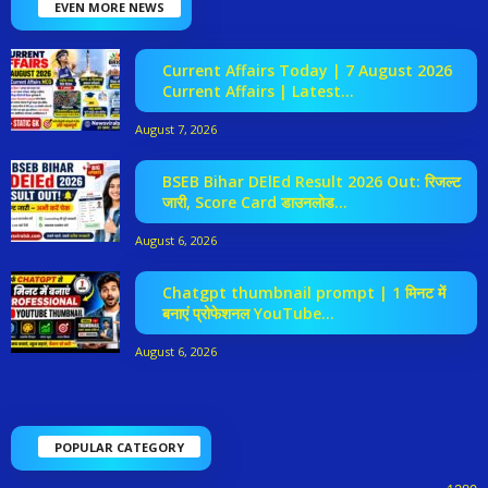
EVEN MORE NEWS
Current Affairs Today | 7 August 2026
Current Affairs | Latest...
August 7, 2026
BSEB Bihar DElEd Result 2026 Out: रिजल्ट
जारी, Score Card डाउनलोड...
August 6, 2026
Chatgpt thumbnail prompt | 1 मिनट में
बनाएं प्रोफेशनल YouTube...
August 6, 2026
POPULAR CATEGORY