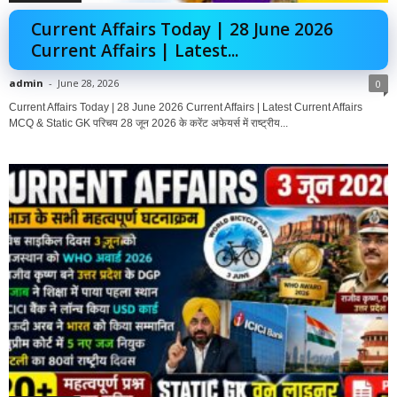
Current Affairs Today | 28 June 2026
Current Affairs | Latest...
admin
-
June 28, 2026
0
Current Affairs Today | 28 June 2026 Current Affairs | Latest Current Affairs
MCQ & Static GK परिचय 28 जून 2026 के करेंट अफेयर्स में राष्ट्रीय...