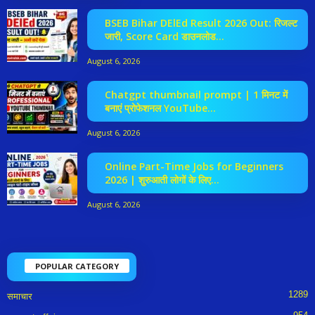
BSEB Bihar DElEd Result 2026 Out: रिजल्ट
जारी, Score Card डाउनलोड...
August 6, 2026
Chatgpt thumbnail prompt | 1 मिनट में
बनाएं प्रोफेशनल YouTube...
August 6, 2026
Online Part-Time Jobs for Beginners
2026 | शुरुआती लोगों के लिए...
August 6, 2026
POPULAR CATEGORY
1289
समाचार