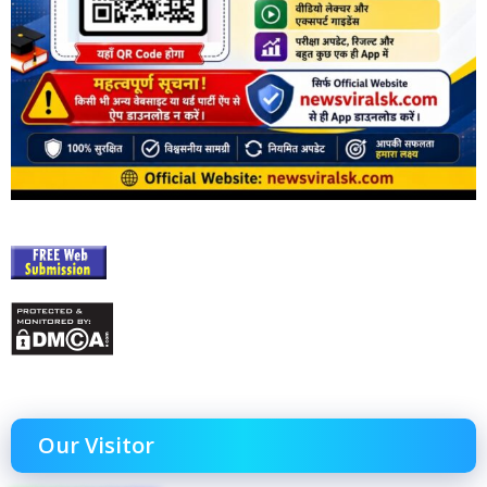
Our Visitor