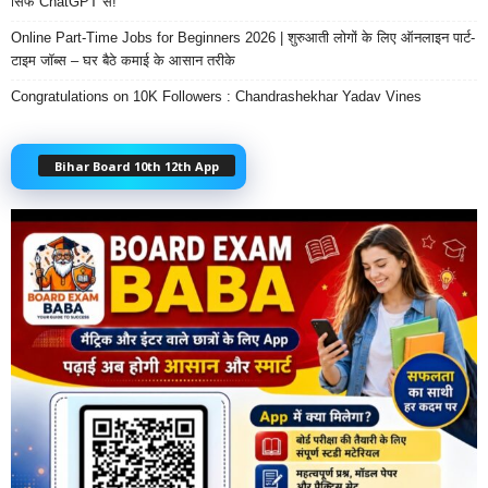
सिर्फ ChatGPT से!
Online Part-Time Jobs for Beginners 2026 | शुरुआती लोगों के लिए ऑनलाइन पार्ट-
टाइम जॉब्स – घर बैठे कमाई के आसान तरीके
Congratulations on 10K Followers : Chandrashekhar Yadav Vines
Bihar Board 10th 12th App