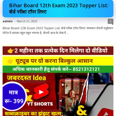
Bihar Board 12th Exam 2023 Topper List:
बोर्ड परीक्षा टॉपर लिस्ट
admin
-
March 21, 2023
0
Bihar Board 12th Exam 2023 Topper List: बोर्ड परीक्षा टॉपर लिस्ट नमस्कार दोस्तों एजुकेशन
पोर्टल में आपका बहुत-बहुत स्वागत है, दोस्तों आज के लेख में...