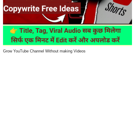
Grow YouTube Channel Without making Videos