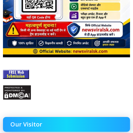
Our Visitor