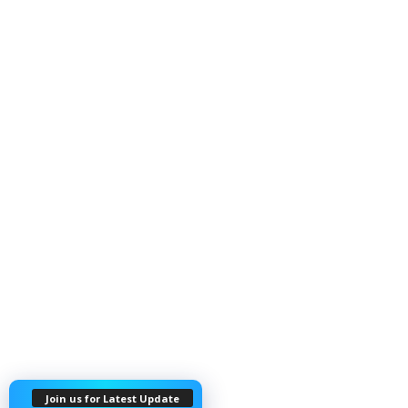
Join us for Latest Update