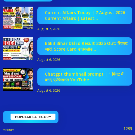
Current Affairs Today | 7 August 2026
Current Affairs | Latest...
August 7, 2026
BSEB Bihar DElEd Result 2026 Out: रिजल्ट
जारी, Score Card डाउनलोड...
August 6, 2026
Chatgpt thumbnail prompt | 1 मिनट में
बनाएं प्रोफेशनल YouTube...
August 6, 2026
POPULAR CATEGORY
1289
समाचार