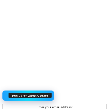
Join us for Latest Update
Enter your email address: