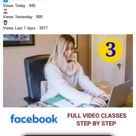
Views Today : 695
Views Yesterday : 990
Views Last 7 days : 3977