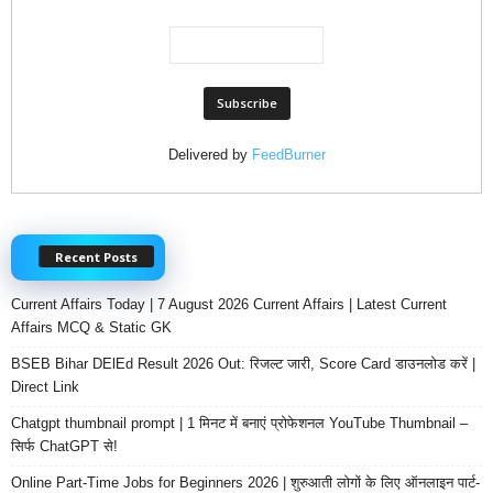
Delivered by
FeedBurner
Recent Posts
Current Affairs Today | 7 August 2026 Current Affairs | Latest Current
Affairs MCQ & Static GK
BSEB Bihar DElEd Result 2026 Out: रिजल्ट जारी, Score Card डाउनलोड करें |
Direct Link
Chatgpt thumbnail prompt | 1 मिनट में बनाएं प्रोफेशनल YouTube Thumbnail –
सिर्फ ChatGPT से!
Online Part-Time Jobs for Beginners 2026 | शुरुआती लोगों के लिए ऑनलाइन पार्ट-