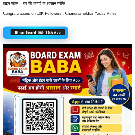
टाइम जॉब्स – घर बैठे कमाई के आसान तरीके
Congratulations on 10K Followers : Chandrashekhar Yadav Vines
Bihar Board 10th 12th App