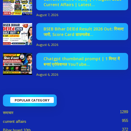
Current Affairs | Latest...
August 7, 2026
BSEB Bihar DElEd Result 2026 Out: रिजल्ट
जारी, Score Card डाउनलोड...
August 6, 2026
Chatgpt thumbnail prompt | 1 मिनट में
बनाएं प्रोफेशनल YouTube...
August 6, 2026
POPULAR CATEGORY
1289
समाचार
955
current affairs
372
Bihar board 10th