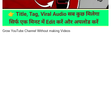
Grow YouTube Channel Without making Videos