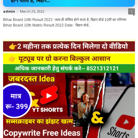
admin
-
March 25, 2022
1
Bihar Board 10th Result 2022: जल्द ही घोषित होने वाला है, बिहार बोर्ड 10वीं का परिणाम
Bihar Board 10th Matric Result 2022 Date: बिहार बोर्ड...