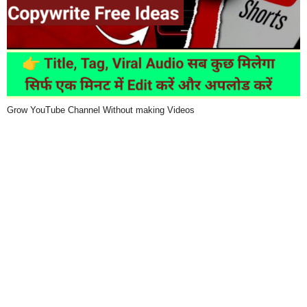
Grow YouTube Channel Without making Videos