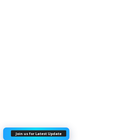
Join us for Latest Update