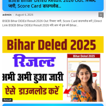
BSEB Bihar DElEd Result 2026 Out: रिजल्ट
जारी, Score Card डाउनलोड...
admin
-
August 6, 2026
0
BSEB Bihar DElEd Result 2026 Out: रिजल्ट जारी, Score Card डाउनलोड करें | Direct
Link BSEB Bihar DElEd Result 2026 यदि आप भी इस वर्ष Bihar...
Result