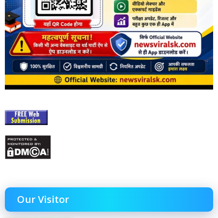
Our Visitor