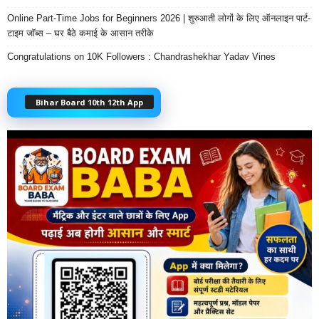
Online Part-Time Jobs for Beginners 2026 | शुरुआती लोगों के लिए ऑनलाइन पार्ट-
टाइम जॉब्स – घर बैठे कमाई के आसान तरीके
Congratulations on 10K Followers : Chandrashekhar Yadav Vines
Bihar Board 10th 12th App