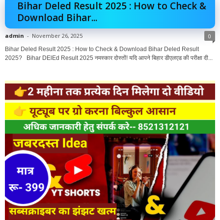
Bihar Deled Result 2025 : How to Check &
Download Bihar...
admin
-
November 26, 2025
0
Bihar Deled Result 2025 : How to Check & Download Bihar Deled Result
2025? Bihar DElEd Result 2025 नमस्कार दोस्तों! यदि आपने बिहार डीएलएड की परीक्षा दी...