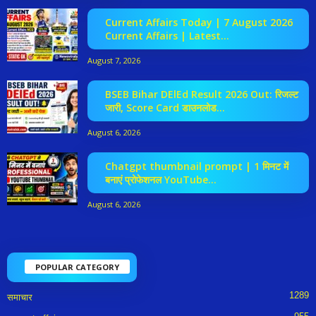
Current Affairs Today | 7 August 2026
Current Affairs | Latest...
August 7, 2026
BSEB Bihar DElEd Result 2026 Out: रिजल्ट
जारी, Score Card डाउनलोड...
August 6, 2026
Chatgpt thumbnail prompt | 1 मिनट में
बनाएं प्रोफेशनल YouTube...
August 6, 2026
POPULAR CATEGORY
1289
समाचार