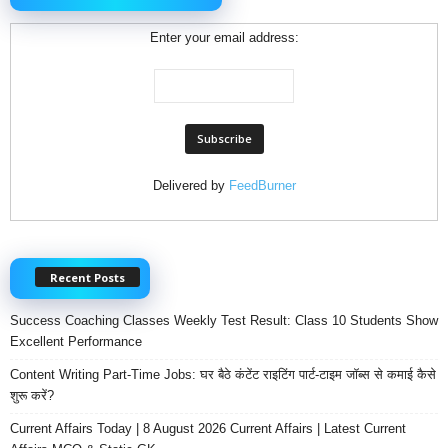
Enter your email address:
Delivered by
FeedBurner
Recent Posts
Success Coaching Classes Weekly Test Result: Class 10 Students Show
Excellent Performance
Content Writing Part-Time Jobs: घर बैठे कंटेंट राइटिंग पार्ट-टाइम जॉब्स से कमाई कैसे
शुरू करें?
Current Affairs Today | 8 August 2026 Current Affairs | Latest Current