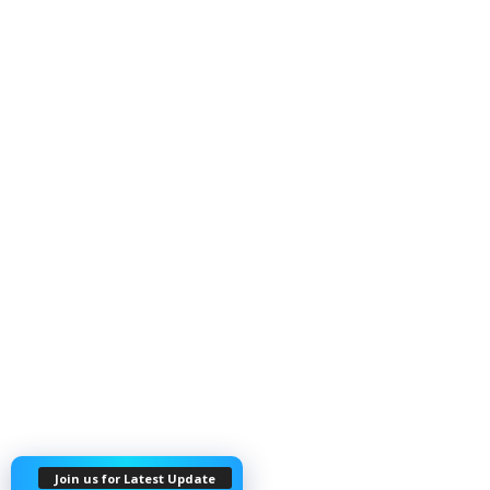
Join us for Latest Update