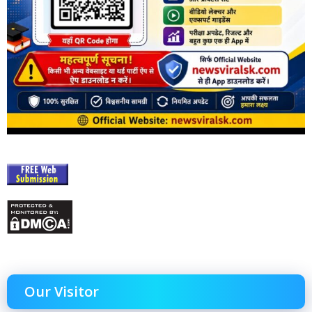
Our Visitor