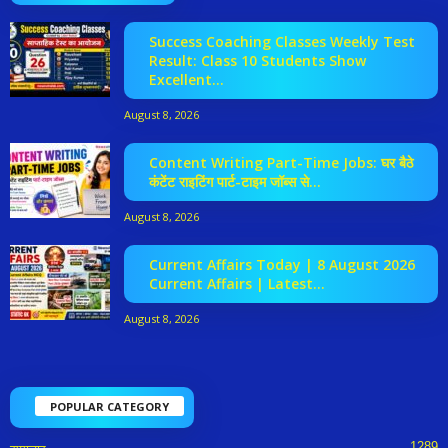
Success Coaching Classes Weekly Test
Result: Class 10 Students Show
Excellent...
August 8, 2026
Content Writing Part-Time Jobs: घर बैठे
कंटेंट राइटिंग पार्ट-टाइम जॉब्स से...
August 8, 2026
Current Affairs Today | 8 August 2026
Current Affairs | Latest...
August 8, 2026
POPULAR CATEGORY
1289