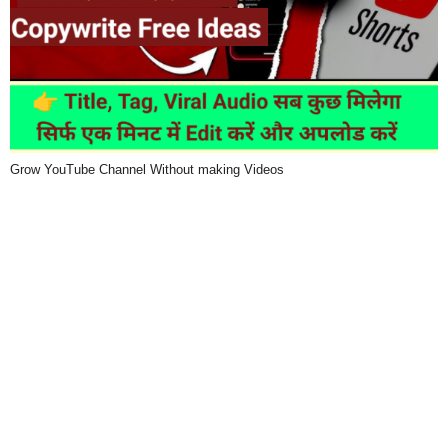
Grow YouTube Channel Without making Videos