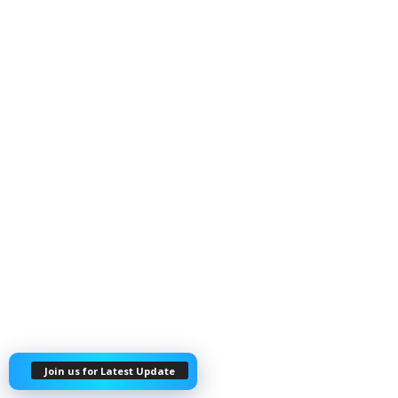
Join us for Latest Update