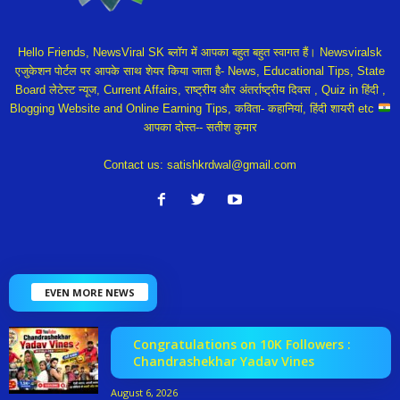
Hello Friends, NewsViral SK ब्लॉग में आपका बहुत बहुत स्वागत हैं। Newsviralsk
एजुकेशन पोर्टल पर आपके साथ शेयर किया जाता है- News, Educational Tips, State
Board लेटेस्ट न्यूज, Current Affairs, राष्ट्रीय और अंतर्राष्ट्रीय दिवस , Quiz in हिंदी ,
Blogging Website and Online Earning Tips, कविता- कहानियां, हिंदी शायरी etc
आपका दोस्त-- सतीश कुमार
Contact us:
satishkrdwal@gmail.com
EVEN MORE NEWS
Congratulations on 10K Followers :
Chandrashekhar Yadav Vines
August 6, 2026