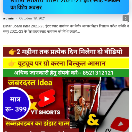
Bihar Board Inter 2021-23 इंटर स्पॉट नामांकन
का विशेष अवसर
admin
-
October 18, 2021
0
Bihar Board Inter 2021-23 इंटर स्पॉट नामांकन का विशेष अवसर बिहार विद्यालय परीक्षा समिति ने
सत्र 2021-23 के लिए इंटर स्पॉट नामांकन की तिथि छात्रों...