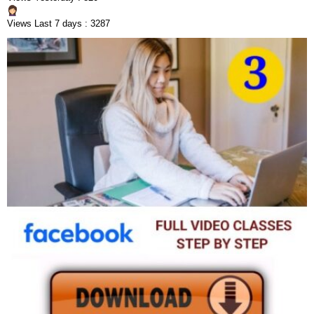
Views Last 7 days : 3287