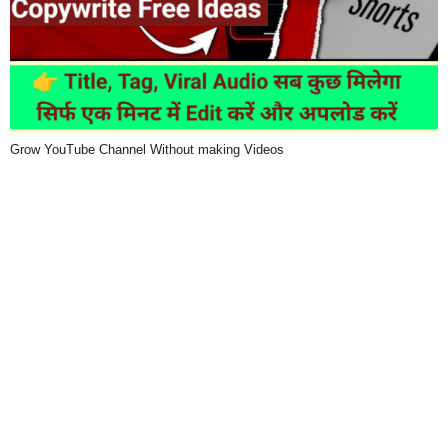
Grow YouTube Channel Without making Videos